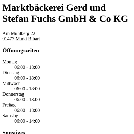
Marktbäckerei Gerd und
Stefan Fuchs GmbH & Co KG
Am Mühlberg 22
91477 Markt Bibart
Öffnungszeiten
Montag
06:00 - 18:00
Dienstag
06:00 - 18:00
Mittwoch
06:00 - 18:00
Donnerstag
06:00 - 18:00
Freitag
06:00 - 18:00
Samstag
06:00 - 14:00
Sonstiges