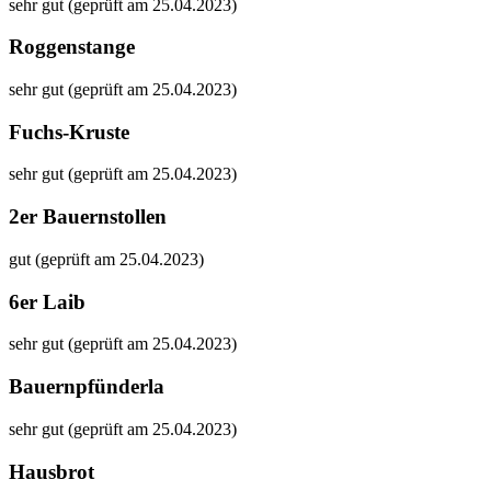
sehr gut (geprüft am 25.04.2023)
Roggenstange
sehr gut (geprüft am 25.04.2023)
Fuchs-Kruste
sehr gut (geprüft am 25.04.2023)
2er Bauernstollen
gut (geprüft am 25.04.2023)
6er Laib
sehr gut (geprüft am 25.04.2023)
Bauernpfünderla
sehr gut (geprüft am 25.04.2023)
Hausbrot