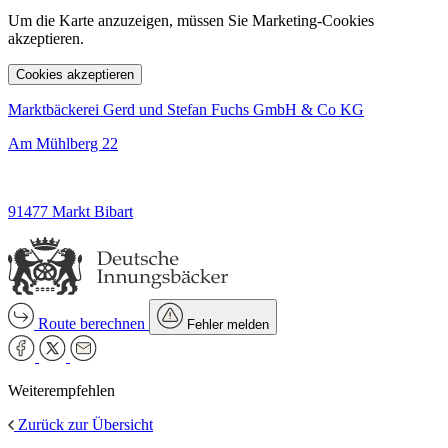
Um die Karte anzuzeigen, müssen Sie Marketing-Cookies
akzeptieren.
Cookies akzeptieren
Marktbäckerei Gerd und Stefan Fuchs GmbH & Co KG
Am Mühlberg 22
91477 Markt Bibart
Route berechnen
Fehler melden
Weiterempfehlen
Zurück zur Übersicht