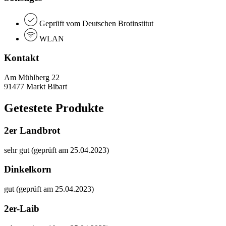
Geprüft vom Deutschen Brotinstitut
WLAN
Kontakt
Am Mühlberg 22
91477 Markt Bibart
Getestete Produkte
2er Landbrot
sehr gut (geprüft am 25.04.2023)
Dinkelkorn
gut (geprüft am 25.04.2023)
2er-Laib