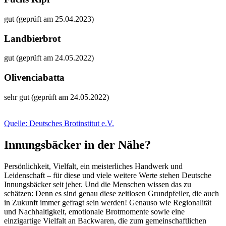
gut (geprüft am 25.04.2023)
Landbierbrot
gut (geprüft am 24.05.2022)
Olivenciabatta
sehr gut (geprüft am 24.05.2022)
Quelle: Deutsches Brotinstitut e.V.
Innungsbäcker in der Nähe?
Persönlichkeit, Vielfalt, ein meisterliches Handwerk und
Leidenschaft – für diese und viele weitere Werte stehen Deutsche
Innungsbäcker seit jeher. Und die Menschen wissen das zu
schätzen: Denn es sind genau diese zeitlosen Grundpfeiler, die auch
in Zukunft immer gefragt sein werden! Genauso wie Regionalität
und Nachhaltigkeit, emotionale Brotmomente sowie eine
einzigartige Vielfalt an Backwaren, die zum gemeinschaftlichen