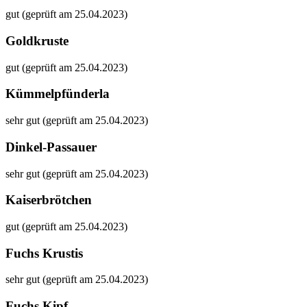
gut (geprüft am 25.04.2023)
Goldkruste
gut (geprüft am 25.04.2023)
Kümmelpfünderla
sehr gut (geprüft am 25.04.2023)
Dinkel-Passauer
sehr gut (geprüft am 25.04.2023)
Kaiserbrötchen
gut (geprüft am 25.04.2023)
Fuchs Krustis
sehr gut (geprüft am 25.04.2023)
Fuchs Kipf