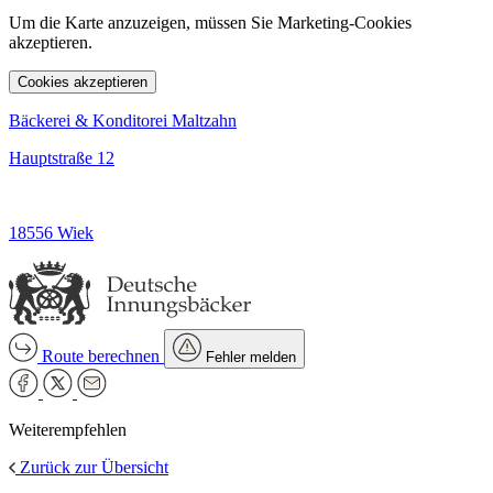
Um die Karte anzuzeigen, müssen Sie Marketing-Cookies
akzeptieren.
Cookies akzeptieren
Bäckerei & Konditorei Maltzahn
Hauptstraße 12
18556 Wiek
Route berechnen
Fehler melden
Weiterempfehlen
Zurück zur Übersicht