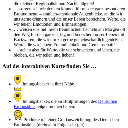
die bleiben: Regionalität und Nachhaltigkeit!
… sorgen seit wir denken können für unsere ganz besonderen
Brotmomente – sinnlich-emotionale Augenblicke, an die wir
uns gerne erinnern und die unser Leben bereichern. Werte, die
wir teilen: Emotionen und Erinnerungen!
… weisen uns mit ihrem freundlichen Lächeln am Morgen oft
den Weg für den ganzen Tag und bereichern unser Leben mit
Backwaren, die wir nur zu gerne gemeinschaftlich genießen.
Werte, die wir lieben: Freundlichkeit und Gemeinschaft!
… stehen also für Werte, die wir schmecken und leben, die
bleiben, die wir teilen und lieben!
Auf der interaktiven Karte finden Sie …
Innungsbäcker in ihrer Nähe
Innungsbäcker, die an Brotprüfungen des
Deutschen
Brotinstituts
teilgenommen haben.
Produkte mit einer Goldauszeichnung des Deutschen
Brotinstituts (dreimal in Folge sehr gut)