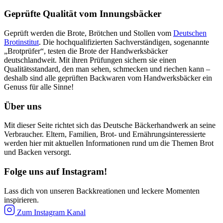
Geprüfte Qualität vom Innungsbäcker
Geprüft werden die Brote, Brötchen und Stollen vom
Deutschen
Brotinstitut
. Die hochqualifizierten Sachverständigen, sogenannte
„Brotprüfer“, testen die Brote der Handwerksbäcker
deutschlandweit. Mit ihren Prüfungen sichern sie einen
Qualitätsstandard, den man sehen, schmecken und riechen kann –
deshalb sind alle geprüften Backwaren vom Handwerksbäcker ein
Genuss für alle Sinne!
Über uns
Mit dieser Seite richtet sich das Deutsche Bäckerhandwerk an seine
Verbraucher. Eltern, Familien, Brot- und Ernährungsinteressierte
werden hier mit aktuellen Informationen rund um die Themen Brot
und Backen versorgt.
Folge uns auf Instagram!
Lass dich von unseren Backkreationen und leckere Momenten
inspirieren.
Zum Instagram Kanal