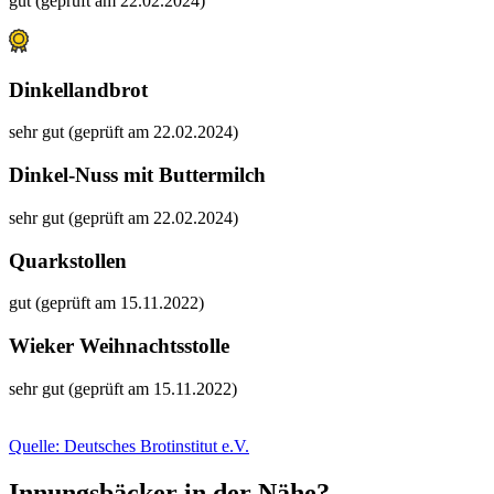
gut (geprüft am 22.02.2024)
Dinkellandbrot
sehr gut (geprüft am 22.02.2024)
Dinkel-Nuss mit Buttermilch
sehr gut (geprüft am 22.02.2024)
Quarkstollen
gut (geprüft am 15.11.2022)
Wieker Weihnachtsstolle
sehr gut (geprüft am 15.11.2022)
Quelle: Deutsches Brotinstitut e.V.
Innungsbäcker in der Nähe?