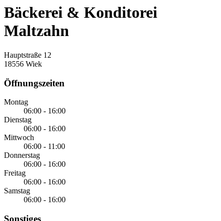
Bäckerei & Konditorei
Maltzahn
Hauptstraße 12
18556 Wiek
Öffnungszeiten
Montag
06:00 - 16:00
Dienstag
06:00 - 16:00
Mittwoch
06:00 - 11:00
Donnerstag
06:00 - 16:00
Freitag
06:00 - 16:00
Samstag
06:00 - 16:00
Sonstiges