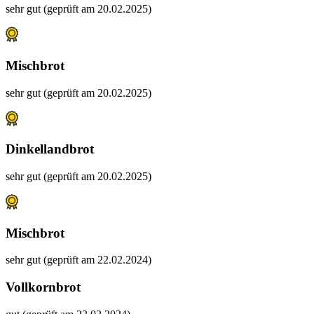
sehr gut (geprüft am 20.02.2025)
Mischbrot
sehr gut (geprüft am 20.02.2025)
Dinkellandbrot
sehr gut (geprüft am 20.02.2025)
Mischbrot
sehr gut (geprüft am 22.02.2024)
Vollkornbrot