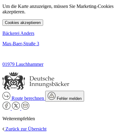
Um die Karte anzuzeigen, müssen Sie Marketing-Cookies
akzeptieren.
Cookies akzeptieren
Bäckerei Anders
Max-Baer-Straße 3
01979 Lauchhammer
Route berechnen
Fehler melden
Weiterempfehlen
Zurück zur Übersicht