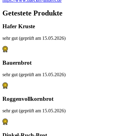
https://www.baecker-anders.de
Getestete Produkte
Hafer Kruste
sehr gut (geprüft am 15.05.2026)
Bauernbrot
sehr gut (geprüft am 15.05.2026)
Roggenvollkornbrot
sehr gut (geprüft am 15.05.2026)
Dinkel-Ruch-Brot