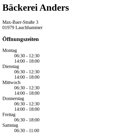
Bäckerei Anders
Max-Baer-Straße 3
01979 Lauchhammer
Öffnungszeiten
Montag
06:30 - 12:30
14:00 - 18:00
Dienstag
06:30 - 12:30
14:00 - 18:00
Mittwoch
06:30 - 12:30
14:00 - 18:00
Donnerstag
06:30 - 12:30
14:00 - 18:00
Freitag
06:30 - 18:00
Samstag
06:30 - 11:00