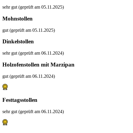
sehr gut (geprüft am 05.11.2025)
Mohnstollen
gut (geprüft am 05.11.2025)
Dinkelstollen
sehr gut (geprüft am 06.11.2024)
Holzofenstollen mit Marzipan
gut (geprüft am 06.11.2024)
Festtagsstollen
sehr gut (geprüft am 06.11.2024)