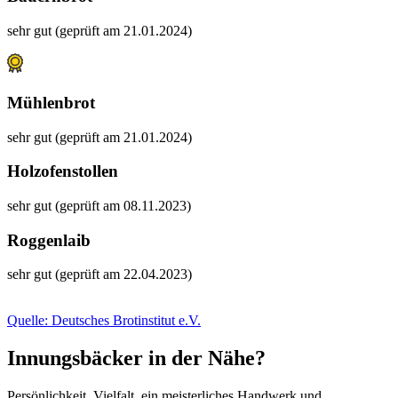
sehr gut (geprüft am 21.01.2024)
Mühlenbrot
sehr gut (geprüft am 21.01.2024)
Holzofenstollen
sehr gut (geprüft am 08.11.2023)
Roggenlaib
sehr gut (geprüft am 22.04.2023)
Quelle: Deutsches Brotinstitut e.V.
Innungsbäcker in der Nähe?
Persönlichkeit, Vielfalt, ein meisterliches Handwerk und