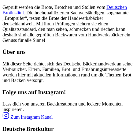
Geprüft werden die Brote, Brötchen und Stollen vom
Deutschen
Brotinstitut
. Die hochqualifizierten Sachverständigen, sogenannte
„Brotprüfer“, testen die Brote der Handwerksbäcker
deutschlandweit. Mit ihren Prüfungen sichern sie einen
Qualitätsstandard, den man sehen, schmecken und riechen kann –
deshalb sind alle geprüften Backwaren vom Handwerksbäcker ein
Genuss für alle Sinne!
Über uns
Mit dieser Seite richtet sich das Deutsche Bäckerhandwerk an seine
Verbraucher. Eltern, Familien, Brot- und Ernährungsinteressierte
werden hier mit aktuellen Informationen rund um die Themen Brot
und Backen versorgt.
Folge uns auf Instagram!
Lass dich von unseren Backkreationen und leckere Momenten
inspirieren.
Zum Instagram Kanal
Deutsche Brotkultur