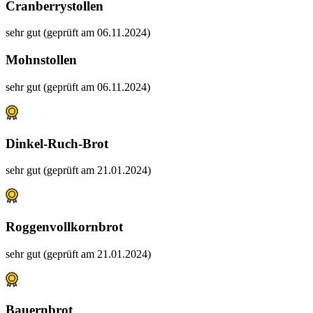
Cranberrystollen
sehr gut (geprüft am 06.11.2024)
Mohnstollen
sehr gut (geprüft am 06.11.2024)
Dinkel-Ruch-Brot
sehr gut (geprüft am 21.01.2024)
Roggenvollkornbrot
sehr gut (geprüft am 21.01.2024)
Bauernbrot