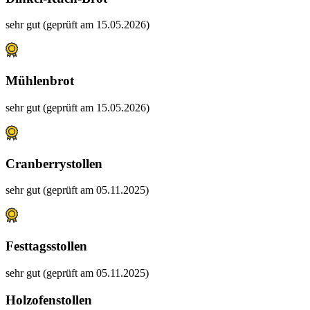
sehr gut (geprüft am 15.05.2026)
Mühlenbrot
sehr gut (geprüft am 15.05.2026)
Cranberrystollen
sehr gut (geprüft am 05.11.2025)
Festtagsstollen
sehr gut (geprüft am 05.11.2025)
Holzofenstollen