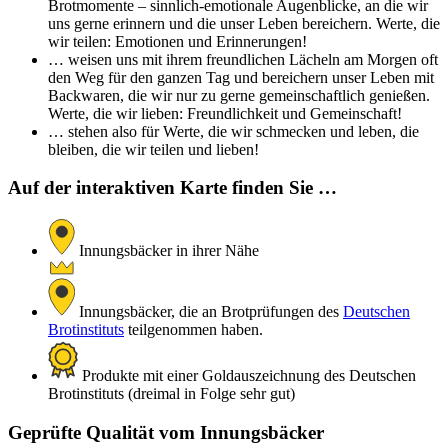
Brotmomente – sinnlich-emotionale Augenblicke, an die wir
uns gerne erinnern und die unser Leben bereichern. Werte, die
wir teilen: Emotionen und Erinnerungen!
… weisen uns mit ihrem freundlichen Lächeln am Morgen oft
den Weg für den ganzen Tag und bereichern unser Leben mit
Backwaren, die wir nur zu gerne gemeinschaftlich genießen.
Werte, die wir lieben: Freundlichkeit und Gemeinschaft!
… stehen also für Werte, die wir schmecken und leben, die
bleiben, die wir teilen und lieben!
Auf der interaktiven Karte finden Sie …
Innungsbäcker in ihrer Nähe
Innungsbäcker, die an Brotprüfungen des
Deutschen
Brotinstituts
teilgenommen haben.
Produkte mit einer Goldauszeichnung des Deutschen
Brotinstituts (dreimal in Folge sehr gut)
Geprüfte Qualität vom Innungsbäcker