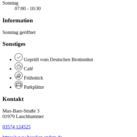
Sonntag
07:00 - 10:30
Information
Sonntag geöffnet
Sonstiges
Geprüft vom Deutschen Brotinstitut
Café
Frühstück
Parkplätze
Kontakt
Max-Baer-Straße 3
01979 Lauchhammer
03574 124525