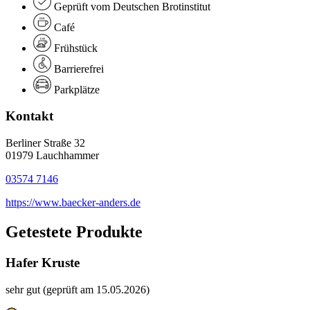
Geprüft vom Deutschen Brotinstitut
Café
Frühstück
Barrierefrei
Parkplätze
Kontakt
Berliner Straße 32
01979 Lauchhammer
03574 7146
https://www.baecker-anders.de
Getestete Produkte
Hafer Kruste
sehr gut (geprüft am 15.05.2026)