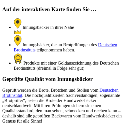
Auf der interaktiven Karte finden Sie …
Innungsbäcker in ihrer Nähe
Innungsbäcker, die an Brotprüfungen des
Deutschen
Brotinstituts
teilgenommen haben.
Produkte mit einer Goldauszeichnung des Deutschen
Brotinstituts (dreimal in Folge sehr gut)
Geprüfte Qualität vom Innungsbäcker
Geprüft werden die Brote, Brötchen und Stollen vom
Deutschen
Brotinstitut
. Die hochqualifizierten Sachverständigen, sogenannte
„Brotprüfer“, testen die Brote der Handwerksbäcker
deutschlandweit. Mit ihren Prüfungen sichern sie einen
Qualitätsstandard, den man sehen, schmecken und riechen kann –
deshalb sind alle geprüften Backwaren vom Handwerksbäcker ein
Genuss für alle Sinne!