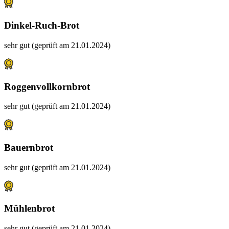
Dinkel-Ruch-Brot
sehr gut (geprüft am 21.01.2024)
Roggenvollkornbrot
sehr gut (geprüft am 21.01.2024)
Bauernbrot
sehr gut (geprüft am 21.01.2024)
Mühlenbrot
sehr gut (geprüft am 21.01.2024)