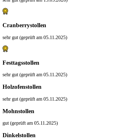
Cranberrystollen
sehr gut (geprüft am 05.11.2025)
Festtagsstollen
sehr gut (geprüft am 05.11.2025)
Holzofenstollen
sehr gut (geprüft am 05.11.2025)
Mohnstollen
gut (geprüft am 05.11.2025)
Dinkelstollen