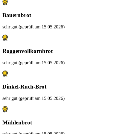
Bauernbrot
sehr gut (geprüft am 15.05.2026)
Roggenvollkornbrot
sehr gut (geprüft am 15.05.2026)
Dinkel-Ruch-Brot
sehr gut (geprüft am 15.05.2026)
Mühlenbrot
sehr gut (geprüft am 15.05.2026)