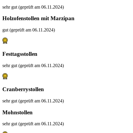
sehr gut (geprüft am 06.11.2024)
Holzofenstollen mit Marzipan
gut (geprüft am 06.11.2024)
Festtagsstollen
sehr gut (geprüft am 06.11.2024)
Cranberrystollen
sehr gut (geprüft am 06.11.2024)
Mohnstollen
sehr gut (geprüft am 06.11.2024)