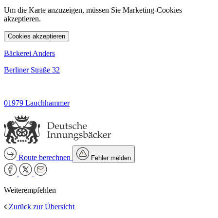
Um die Karte anzuzeigen, müssen Sie Marketing-Cookies
akzeptieren.
Cookies akzeptieren
Bäckerei Anders
Berliner Straße 32
01979 Lauchhammer
Route berechnen
Fehler melden
Weiterempfehlen
Zurück zur Übersicht