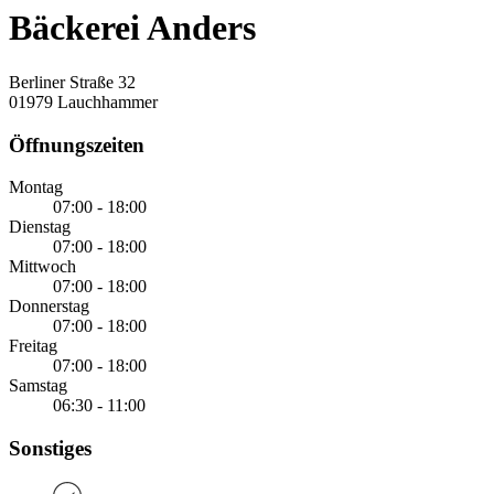
Bäckerei Anders
Berliner Straße 32
01979 Lauchhammer
Öffnungszeiten
Montag
07:00 - 18:00
Dienstag
07:00 - 18:00
Mittwoch
07:00 - 18:00
Donnerstag
07:00 - 18:00
Freitag
07:00 - 18:00
Samstag
06:30 - 11:00
Sonstiges