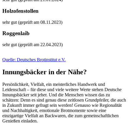
Holzofenstollen
sehr gut (geprüft am 08.11.2023)
Roggenlaib
sehr gut (geprüft am 22.04.2023)
Quelle: Deutsches Brotinstitut e.V.
Innungsbäcker in der Nähe?
Persönlichkeit, Vielfalt, ein meisterliches Handwerk und
Leidenschaft – für diese und viele weitere Werte stehen Deutsche
Innungsbäcker seit jeher. Und die Menschen wissen das zu
schätzen: Denn es sind genau diese zeitlosen Grundpfeiler, die auch
in Zukunft immer gefragt sein werden! Genauso wie Regionalität
und Nachhaltigkeit, emotionale Brotmomente sowie eine
einzigartige Vielfalt an Backwaren, die zum gemeinschaftlichen
Genießen einladen.