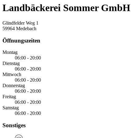
Landbäckerei Sommer GmbH
Glindfelder Weg 1
59964 Medebach
Öffnungszeiten
Montag
06:00 - 20:00
Dienstag
06:00 - 20:00
Mittwoch
06:00 - 20:00
Donnerstag
06:00 - 20:00
Freitag
06:00 - 20:00
Samstag
06:00 - 20:00
Sonstiges