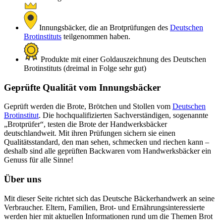
Innungsbäcker, die an Brotprüfungen des
Deutschen
Brotinstituts
teilgenommen haben.
Produkte mit einer Goldauszeichnung des Deutschen
Brotinstituts (dreimal in Folge sehr gut)
Geprüfte Qualität vom Innungsbäcker
Geprüft werden die Brote, Brötchen und Stollen vom
Deutschen
Brotinstitut
. Die hochqualifizierten Sachverständigen, sogenannte
„Brotprüfer“, testen die Brote der Handwerksbäcker
deutschlandweit. Mit ihren Prüfungen sichern sie einen
Qualitätsstandard, den man sehen, schmecken und riechen kann –
deshalb sind alle geprüften Backwaren vom Handwerksbäcker ein
Genuss für alle Sinne!
Über uns
Mit dieser Seite richtet sich das Deutsche Bäckerhandwerk an seine
Verbraucher. Eltern, Familien, Brot- und Ernährungsinteressierte
werden hier mit aktuellen Informationen rund um die Themen Brot