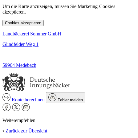
Um die Karte anzuzeigen, müssen Sie Marketing-Cookies
akzeptieren.
Cookies akzeptieren
Landbäckerei Sommer GmbH
Glindfelder Weg 1
59964 Medebach
Route berechnen
Fehler melden
Weiterempfehlen
Zurück zur Übersicht