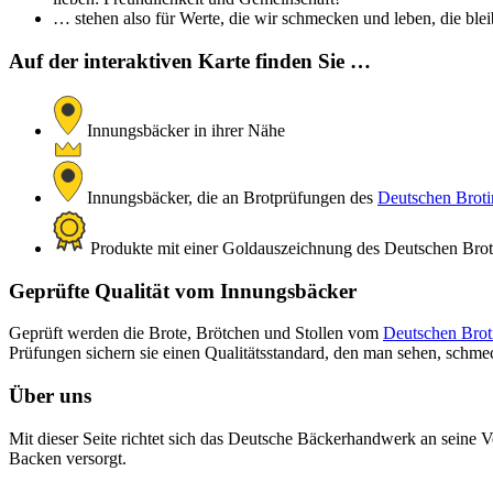
… stehen also für Werte, die wir schmecken und leben, die bleib
Auf der interaktiven Karte finden Sie …
Innungsbäcker in ihrer Nähe
Innungsbäcker, die an Brotprüfungen des
Deutschen Brotin
Produkte mit einer Goldauszeichnung des Deutschen Brotin
Geprüfte Qualität vom Innungsbäcker
Geprüft werden die Brote, Brötchen und Stollen vom
Deutschen Broti
Prüfungen sichern sie einen Qualitätsstandard, den man sehen, schm
Über uns
Mit dieser Seite richtet sich das Deutsche Bäckerhandwerk an seine V
Backen versorgt.