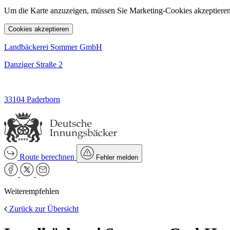
Um die Karte anzuzeigen, müssen Sie Marketing-Cookies akzeptieren
Cookies akzeptieren
Landbäckerei Sommer GmbH
Danziger Straße 2
33104 Paderborn
Route berechnen
Fehler melden
Weiterempfehlen
Zurück zur Übersicht