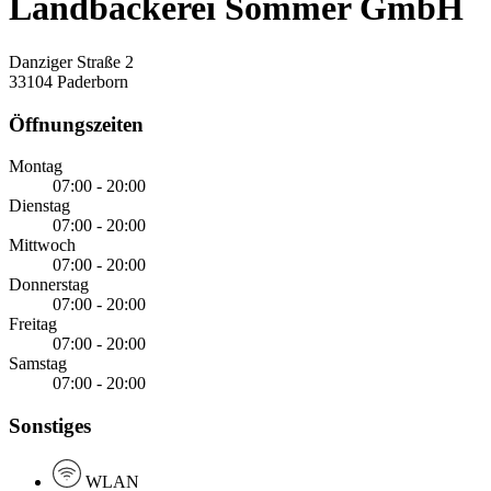
Landbäckerei Sommer GmbH
Danziger Straße 2
33104 Paderborn
Öffnungszeiten
Montag
07:00 - 20:00
Dienstag
07:00 - 20:00
Mittwoch
07:00 - 20:00
Donnerstag
07:00 - 20:00
Freitag
07:00 - 20:00
Samstag
07:00 - 20:00
Sonstiges
WLAN