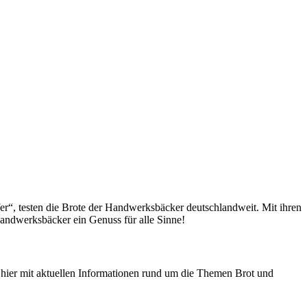
fer“, testen die Brote der Handwerksbäcker deutschlandweit. Mit ihren
andwerksbäcker ein Genuss für alle Sinne!
n hier mit aktuellen Informationen rund um die Themen Brot und