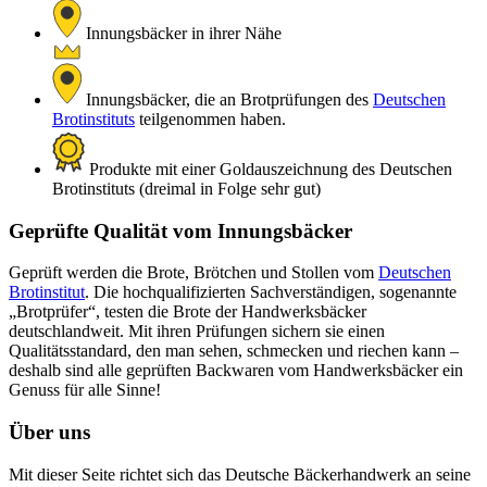
Innungsbäcker in ihrer Nähe
Innungsbäcker, die an Brotprüfungen des
Deutschen
Brotinstituts
teilgenommen haben.
Produkte mit einer Goldauszeichnung des Deutschen
Brotinstituts (dreimal in Folge sehr gut)
Geprüfte Qualität vom Innungsbäcker
Geprüft werden die Brote, Brötchen und Stollen vom
Deutschen
Brotinstitut
. Die hochqualifizierten Sachverständigen, sogenannte
„Brotprüfer“, testen die Brote der Handwerksbäcker
deutschlandweit. Mit ihren Prüfungen sichern sie einen
Qualitätsstandard, den man sehen, schmecken und riechen kann –
deshalb sind alle geprüften Backwaren vom Handwerksbäcker ein
Genuss für alle Sinne!
Über uns
Mit dieser Seite richtet sich das Deutsche Bäckerhandwerk an seine