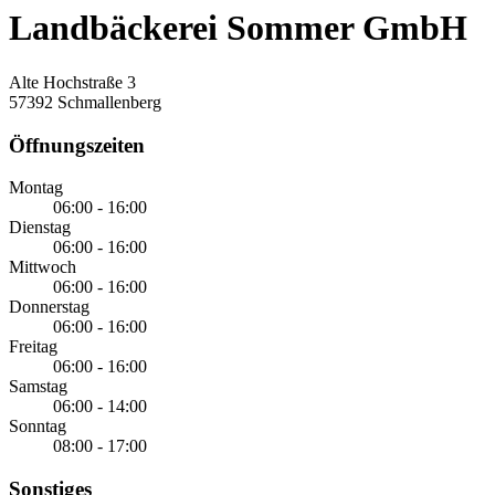
Landbäckerei Sommer GmbH
Alte Hochstraße 3
57392 Schmallenberg
Öffnungszeiten
Montag
06:00 - 16:00
Dienstag
06:00 - 16:00
Mittwoch
06:00 - 16:00
Donnerstag
06:00 - 16:00
Freitag
06:00 - 16:00
Samstag
06:00 - 14:00
Sonntag
08:00 - 17:00
Sonstiges