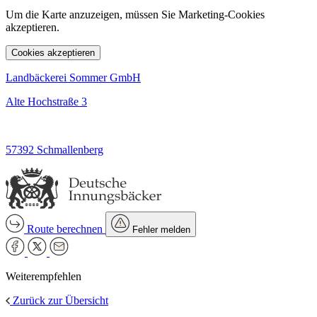
Um die Karte anzuzeigen, müssen Sie Marketing-Cookies
akzeptieren.
Cookies akzeptieren
Landbäckerei Sommer GmbH
Alte Hochstraße 3
57392 Schmallenberg
Route berechnen
Fehler melden
Weiterempfehlen
Zurück zur Übersicht