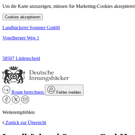
Um die Karte anzuzeigen, müssen Sie Marketing-Cookies akzeptieren
Cookies akzeptieren
Landbäckerei Sommer GmbH
Vogelberger Weg 1
58507 Lüdenscheid
Route berechnen
Fehler melden
Weiterempfehlen
Zurück zur Übersicht