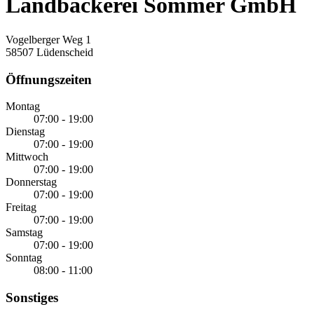
Landbäckerei Sommer GmbH
Vogelberger Weg 1
58507 Lüdenscheid
Öffnungszeiten
Montag
07:00 - 19:00
Dienstag
07:00 - 19:00
Mittwoch
07:00 - 19:00
Donnerstag
07:00 - 19:00
Freitag
07:00 - 19:00
Samstag
07:00 - 19:00
Sonntag
08:00 - 11:00
Sonstiges