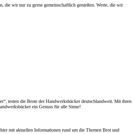
die wir nur zu gerne gemeinschaftlich genießen. Werte, die wir
fer“, testen die Brote der Handwerksbäcker deutschlandweit. Mit ihren
andwerksbäcker ein Genuss für alle Sinne!
n hier mit aktuellen Informationen rund um die Themen Brot und