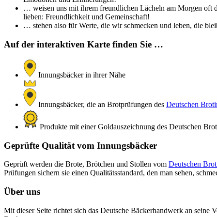
… weisen uns mit ihrem freundlichen Lächeln am Morgen oft de
lieben: Freundlichkeit und Gemeinschaft!
… stehen also für Werte, die wir schmecken und leben, die bleib
Auf der interaktiven Karte finden Sie …
Innungsbäcker in ihrer Nähe
Innungsbäcker, die an Brotprüfungen des
Deutschen Brotin
Produkte mit einer Goldauszeichnung des Deutschen Brotin
Geprüfte Qualität vom Innungsbäcker
Geprüft werden die Brote, Brötchen und Stollen vom
Deutschen Broti
Prüfungen sichern sie einen Qualitätsstandard, den man sehen, schm
Über uns
Mit dieser Seite richtet sich das Deutsche Bäckerhandwerk an seine V