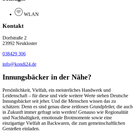
WLAN
Kontakt
Dorfstraße 2
23992 Neukloster
038429 306
info@kondi24.de
Innungsbäcker in der Nähe?
Persönlichkeit, Vielfalt, ein meisterliches Handwerk und
Leidenschaft – für diese und viele weitere Werte stehen Deutsche
Innungsbäcker seit jeher. Und die Menschen wissen das zu
schätzen: Denn es sind genau diese zeitlosen Grundpfeiler, die auch
in Zukunft immer gefragt sein werden! Genauso wie Regionalität
und Nachhaltigkeit, emotionale Brotmomente sowie eine
einzigartige Vielfalt an Backwaren, die zum gemeinschaftlichen
Genießen einladen.