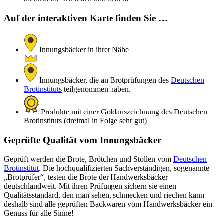
Auf der interaktiven Karte finden Sie …
Innungsbäcker in ihrer Nähe
Innungsbäcker, die an Brotprüfungen des
Deutschen
Brotinstituts
teilgenommen haben.
Produkte mit einer Goldauszeichnung des Deutschen
Brotinstituts (dreimal in Folge sehr gut)
Geprüfte Qualität vom Innungsbäcker
Geprüft werden die Brote, Brötchen und Stollen vom
Deutschen
Brotinstitut
. Die hochqualifizierten Sachverständigen, sogenannte
„Brotprüfer“, testen die Brote der Handwerksbäcker
deutschlandweit. Mit ihren Prüfungen sichern sie einen
Qualitätsstandard, den man sehen, schmecken und riechen kann –
deshalb sind alle geprüften Backwaren vom Handwerksbäcker ein
Genuss für alle Sinne!