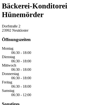
Bäckerei-Konditorei
Hünemörder
Dorfstraße 2
23992 Neukloster
Öffnungszeiten
Montag
06:30 - 18:00
Dienstag
06:30 - 18:00
Mittwoch
06:30 - 18:00
Donnerstag
06:30 - 18:00
Freitag
06:30 - 18:00
Samstag
06:30 - 12:00
Sonstiges