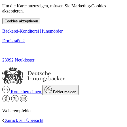
Um die Karte anzuzeigen, müssen Sie Marketing-Cookies
akzeptieren.
Cookies akzeptieren
Bäckerei-Konditorei Hünemörder
Dorfstraße 2
23992 Neukloster
Route berechnen
Fehler melden
Weiterempfehlen
Zurück zur Übersicht