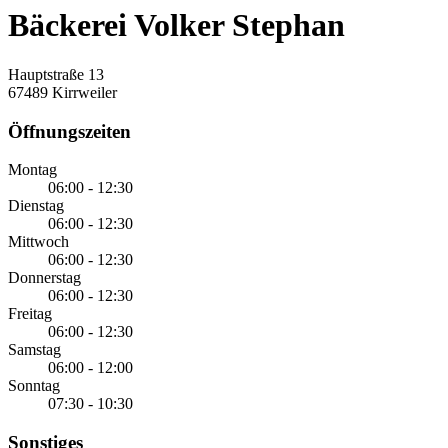
Bäckerei Volker Stephan
Hauptstraße 13
67489 Kirrweiler
Öffnungszeiten
Montag
06:00 - 12:30
Dienstag
06:00 - 12:30
Mittwoch
06:00 - 12:30
Donnerstag
06:00 - 12:30
Freitag
06:00 - 12:30
Samstag
06:00 - 12:00
Sonntag
07:30 - 10:30
Sonstiges