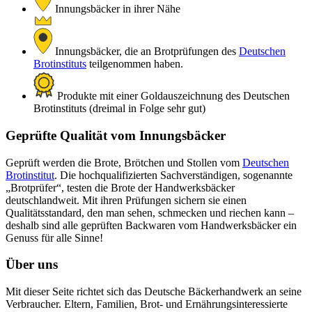
Innungsbäcker in ihrer Nähe
Innungsbäcker, die an Brotprüfungen des
Deutschen
Brotinstituts
teilgenommen haben.
Produkte mit einer Goldauszeichnung des Deutschen
Brotinstituts (dreimal in Folge sehr gut)
Geprüfte Qualität vom Innungsbäcker
Geprüft werden die Brote, Brötchen und Stollen vom
Deutschen
Brotinstitut
. Die hochqualifizierten Sachverständigen, sogenannte
„Brotprüfer“, testen die Brote der Handwerksbäcker
deutschlandweit. Mit ihren Prüfungen sichern sie einen
Qualitätsstandard, den man sehen, schmecken und riechen kann –
deshalb sind alle geprüften Backwaren vom Handwerksbäcker ein
Genuss für alle Sinne!
Über uns
Mit dieser Seite richtet sich das Deutsche Bäckerhandwerk an seine
Verbraucher. Eltern, Familien, Brot- und Ernährungsinteressierte