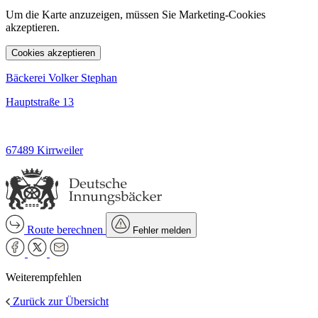
Um die Karte anzuzeigen, müssen Sie Marketing-Cookies
akzeptieren.
Cookies akzeptieren
Bäckerei Volker Stephan
Hauptstraße 13
67489 Kirrweiler
Route berechnen
Fehler melden
Weiterempfehlen
Zurück zur Übersicht