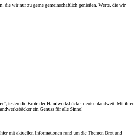
die wir nur zu gerne gemeinschaftlich genießen. Werte, die wir
fer“, testen die Brote der Handwerksbäcker deutschlandweit. Mit ihren
andwerksbäcker ein Genuss für alle Sinne!
n hier mit aktuellen Informationen rund um die Themen Brot und