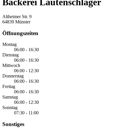
Bäckerei Lautenschläger
Altheimer Str. 9
64839 Münster
Öffnungszeiten
Montag
06:00 - 16:30
Dienstag
06:00 - 16:30
Mittwoch
06:00 - 12:30
Donnerstag
06:00 - 16:30
Freitag
06:00 - 16:30
Samstag
06:00 - 12:30
Sonntag
07:30 - 11:00
Sonstiges