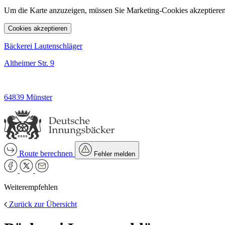
Um die Karte anzuzeigen, müssen Sie Marketing-Cookies akzeptieren
Cookies akzeptieren
Bäckerei Lautenschläger
Altheimer Str. 9
64839 Münster
Route berechnen
Fehler melden
Weiterempfehlen
Zurück zur Übersicht