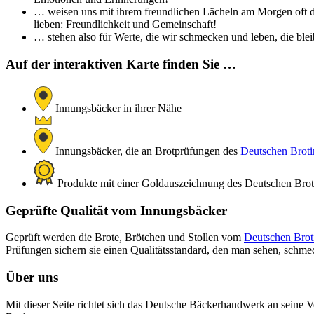
… weisen uns mit ihrem freundlichen Lächeln am Morgen oft de
lieben: Freundlichkeit und Gemeinschaft!
… stehen also für Werte, die wir schmecken und leben, die bleib
Auf der interaktiven Karte finden Sie …
Innungsbäcker in ihrer Nähe
Innungsbäcker, die an Brotprüfungen des
Deutschen Brotin
Produkte mit einer Goldauszeichnung des Deutschen Brotin
Geprüfte Qualität vom Innungsbäcker
Geprüft werden die Brote, Brötchen und Stollen vom
Deutschen Broti
Prüfungen sichern sie einen Qualitätsstandard, den man sehen, schm
Über uns
Mit dieser Seite richtet sich das Deutsche Bäckerhandwerk an seine V