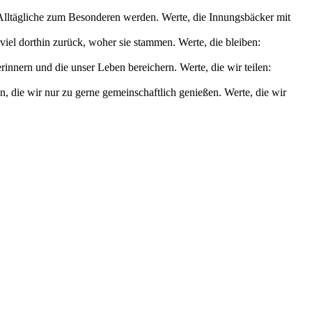
s Alltägliche zum Besonderen werden. Werte, die Innungsbäcker mit
iel dorthin zurück, woher sie stammen. Werte, die bleiben:
nnern und die unser Leben bereichern. Werte, die wir teilen:
die wir nur zu gerne gemeinschaftlich genießen. Werte, die wir