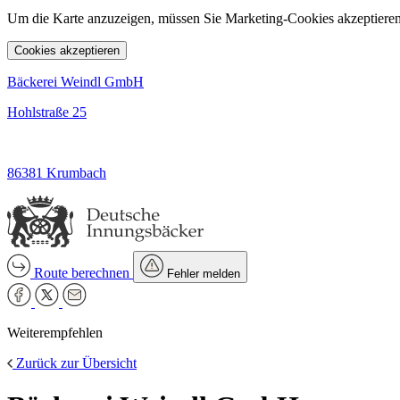
Um die Karte anzuzeigen, müssen Sie Marketing-Cookies akzeptieren
Cookies akzeptieren
Bäckerei Weindl GmbH
Hohlstraße 25
86381 Krumbach
Route berechnen
Fehler melden
Weiterempfehlen
Zurück zur Übersicht