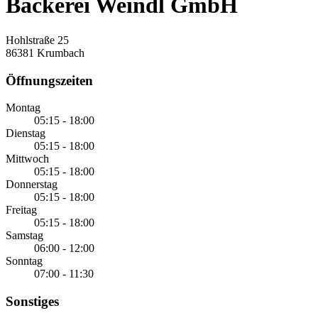
Bäckerei Weindl GmbH
Hohlstraße 25
86381 Krumbach
Öffnungszeiten
Montag
05:15 - 18:00
Dienstag
05:15 - 18:00
Mittwoch
05:15 - 18:00
Donnerstag
05:15 - 18:00
Freitag
05:15 - 18:00
Samstag
06:00 - 12:00
Sonntag
07:00 - 11:30
Sonstiges