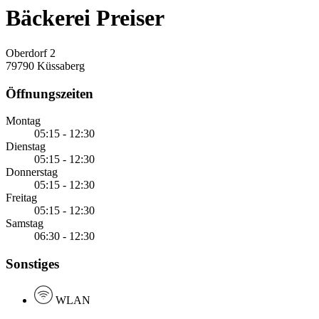
Bäckerei Preiser
Oberdorf 2
79790 Küssaberg
Öffnungszeiten
Montag
05:15 - 12:30
Dienstag
05:15 - 12:30
Donnerstag
05:15 - 12:30
Freitag
05:15 - 12:30
Samstag
06:30 - 12:30
Sonstiges
WLAN