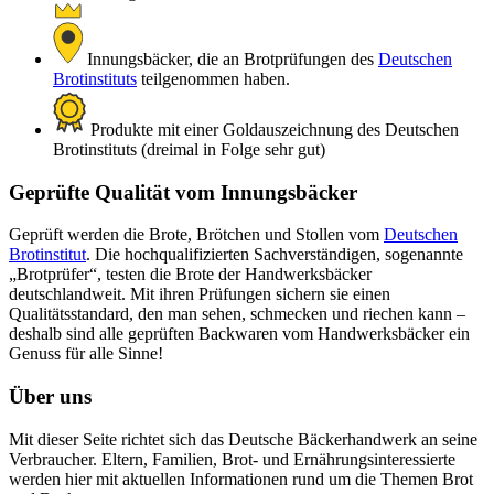
Innungsbäcker, die an Brotprüfungen des
Deutschen
Brotinstituts
teilgenommen haben.
Produkte mit einer Goldauszeichnung des Deutschen
Brotinstituts (dreimal in Folge sehr gut)
Geprüfte Qualität vom Innungsbäcker
Geprüft werden die Brote, Brötchen und Stollen vom
Deutschen
Brotinstitut
. Die hochqualifizierten Sachverständigen, sogenannte
„Brotprüfer“, testen die Brote der Handwerksbäcker
deutschlandweit. Mit ihren Prüfungen sichern sie einen
Qualitätsstandard, den man sehen, schmecken und riechen kann –
deshalb sind alle geprüften Backwaren vom Handwerksbäcker ein
Genuss für alle Sinne!
Über uns
Mit dieser Seite richtet sich das Deutsche Bäckerhandwerk an seine
Verbraucher. Eltern, Familien, Brot- und Ernährungsinteressierte
werden hier mit aktuellen Informationen rund um die Themen Brot