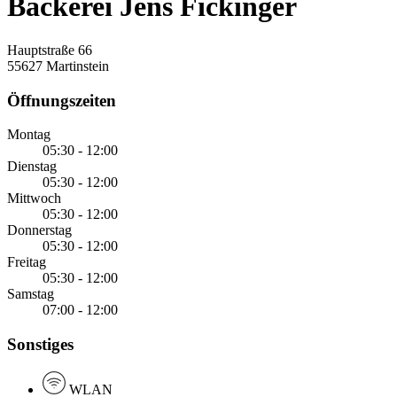
Bäckerei Jens Fickinger
Hauptstraße 66
55627 Martinstein
Öffnungszeiten
Montag
05:30 - 12:00
Dienstag
05:30 - 12:00
Mittwoch
05:30 - 12:00
Donnerstag
05:30 - 12:00
Freitag
05:30 - 12:00
Samstag
07:00 - 12:00
Sonstiges
WLAN