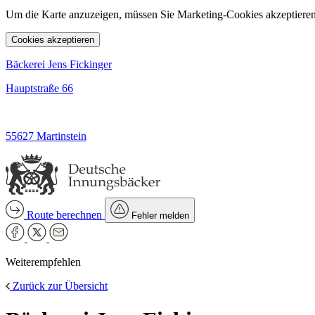
Um die Karte anzuzeigen, müssen Sie Marketing-Cookies akzeptieren
Cookies akzeptieren
Bäckerei Jens Fickinger
Hauptstraße 66
55627 Martinstein
Route berechnen
Fehler melden
Weiterempfehlen
Zurück zur Übersicht