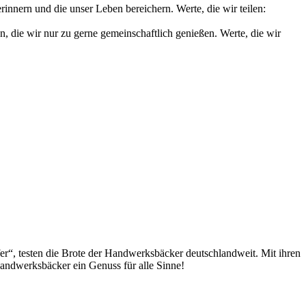
nnern und die unser Leben bereichern. Werte, die wir teilen:
die wir nur zu gerne gemeinschaftlich genießen. Werte, die wir
fer“, testen die Brote der Handwerksbäcker deutschlandweit. Mit ihren
andwerksbäcker ein Genuss für alle Sinne!