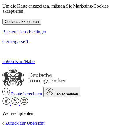
Um die Karte anzuzeigen, müssen Sie Marketing-Cookies
akzeptieren.
Cookies akzeptieren
Bäckerei Jens Fickinger
Gerbergasse 1
55606 Kirn/Nahe
Route berechnen
Fehler melden
Weiterempfehlen
Zurück zur Übersicht