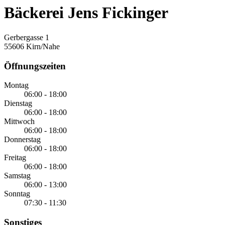
Bäckerei Jens Fickinger
Gerbergasse 1
55606 Kirn/Nahe
Öffnungszeiten
Montag
06:00 - 18:00
Dienstag
06:00 - 18:00
Mittwoch
06:00 - 18:00
Donnerstag
06:00 - 18:00
Freitag
06:00 - 18:00
Samstag
06:00 - 13:00
Sonntag
07:30 - 11:30
Sonstiges