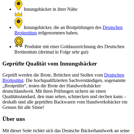
Innungsbäcker in ihrer Nähe
Innungsbäcker, die an Brotprüfungen des
Deutschen
Brotinstituts
teilgenommen haben.
Produkte mit einer Goldauszeichnung des Deutschen
Brotinstituts (dreimal in Folge sehr gut)
Geprüfte Qualität vom Innungsbäcker
Geprüft werden die Brote, Brötchen und Stollen vom
Deutschen
Brotinstitut
. Die hochqualifizierten Sachverständigen, sogenannte
„Brotprüfer“, testen die Brote der Handwerksbäcker
deutschlandweit. Mit ihren Prüfungen sichern sie einen
Qualitätsstandard, den man sehen, schmecken und riechen kann –
deshalb sind alle geprüften Backwaren vom Handwerksbäcker ein
Genuss für alle Sinne!
Über uns
Mit dieser Seite richtet sich das Deutsche Bäckerhandwerk an seine