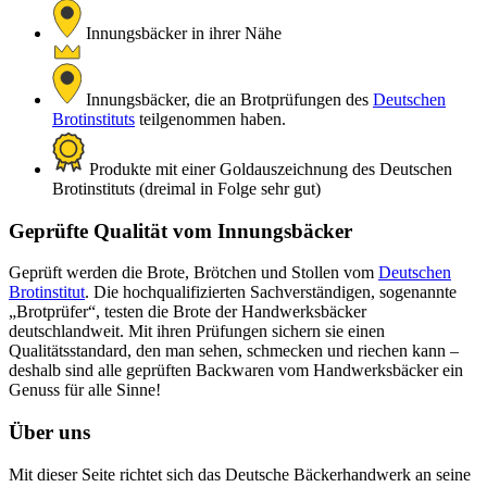
Innungsbäcker in ihrer Nähe
Innungsbäcker, die an Brotprüfungen des
Deutschen
Brotinstituts
teilgenommen haben.
Produkte mit einer Goldauszeichnung des Deutschen
Brotinstituts (dreimal in Folge sehr gut)
Geprüfte Qualität vom Innungsbäcker
Geprüft werden die Brote, Brötchen und Stollen vom
Deutschen
Brotinstitut
. Die hochqualifizierten Sachverständigen, sogenannte
„Brotprüfer“, testen die Brote der Handwerksbäcker
deutschlandweit. Mit ihren Prüfungen sichern sie einen
Qualitätsstandard, den man sehen, schmecken und riechen kann –
deshalb sind alle geprüften Backwaren vom Handwerksbäcker ein
Genuss für alle Sinne!
Über uns
Mit dieser Seite richtet sich das Deutsche Bäckerhandwerk an seine