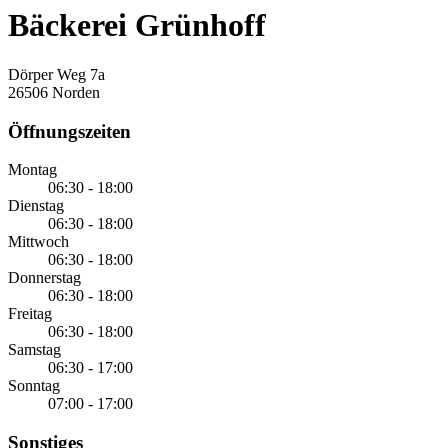
Bäckerei Grünhoff
Dörper Weg 7a
26506 Norden
Öffnungszeiten
Montag
06:30 - 18:00
Dienstag
06:30 - 18:00
Mittwoch
06:30 - 18:00
Donnerstag
06:30 - 18:00
Freitag
06:30 - 18:00
Samstag
06:30 - 17:00
Sonntag
07:00 - 17:00
Sonstiges