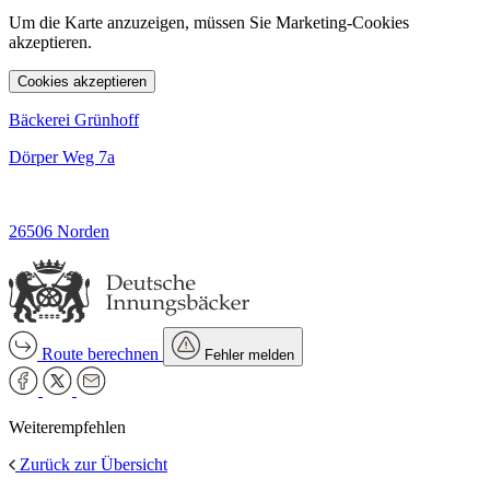
Um die Karte anzuzeigen, müssen Sie Marketing-Cookies
akzeptieren.
Cookies akzeptieren
Bäckerei Grünhoff
Dörper Weg 7a
26506 Norden
Route berechnen
Fehler melden
Weiterempfehlen
Zurück zur Übersicht