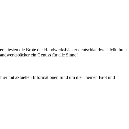
fer“, testen die Brote der Handwerksbäcker deutschlandweit. Mit ihren
andwerksbäcker ein Genuss für alle Sinne!
n hier mit aktuellen Informationen rund um die Themen Brot und