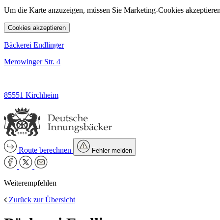
Um die Karte anzuzeigen, müssen Sie Marketing-Cookies akzeptieren
Cookies akzeptieren
Bäckerei Endlinger
Merowinger Str. 4
85551 Kirchheim
Route berechnen
Fehler melden
Weiterempfehlen
Zurück zur Übersicht