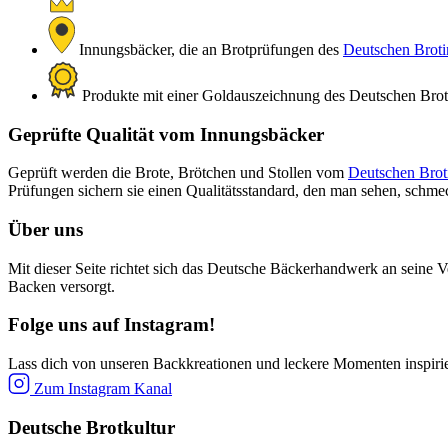
Innungsbäcker, die an Brotprüfungen des
Deutschen Brotin
Produkte mit einer Goldauszeichnung des Deutschen Brotin
Geprüfte Qualität vom Innungsbäcker
Geprüft werden die Brote, Brötchen und Stollen vom
Deutschen Broti
Prüfungen sichern sie einen Qualitätsstandard, den man sehen, schm
Über uns
Mit dieser Seite richtet sich das Deutsche Bäckerhandwerk an seine V
Backen versorgt.
Folge uns auf Instagram!
Lass dich von unseren Backkreationen und leckere Momenten inspiri
Zum Instagram Kanal
Deutsche Brotkultur