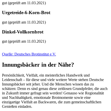
gut (geprüft am 11.03.2021)
Urgetreide-6-Korn-Brot
gut (geprüft am 11.03.2021)
Dinkel-Vollkornbrot
gut (geprüft am 11.03.2021)
Quelle: Deutsches Brotinstitut e.V.
Innungsbäcker in der Nähe?
Persönlichkeit, Vielfalt, ein meisterliches Handwerk und
Leidenschaft – für diese und viele weitere Werte stehen Deutsche
Innungsbäcker seit jeher. Und die Menschen wissen das zu
schätzen: Denn es sind genau diese zeitlosen Grundpfeiler, die auch
in Zukunft immer gefragt sein werden! Genauso wie Regionalität
und Nachhaltigkeit, emotionale Brotmomente sowie eine
einzigartige Vielfalt an Backwaren, die zum gemeinschaftlichen
Genießen einladen.