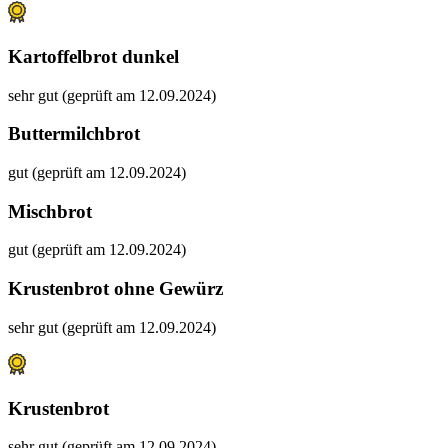
Kartoffelbrot dunkel
sehr gut (geprüft am 12.09.2024)
Buttermilchbrot
gut (geprüft am 12.09.2024)
Mischbrot
gut (geprüft am 12.09.2024)
Krustenbrot ohne Gewürz
sehr gut (geprüft am 12.09.2024)
Krustenbrot
sehr gut (geprüft am 12.09.2024)