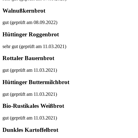
Walnußkernbrot
gut (geprüft am 08.09.2022)
Hüttinger Roggenbrot
sehr gut (geprüft am 11.03.2021)
Rottaler Bauernbrot
gut (geprüft am 11.03.2021)
Hüttinger Buttermilchbrot
gut (geprüft am 11.03.2021)
Bio-Rustikales Weißbrot
gut (geprüft am 11.03.2021)
Dunkles Kartoffelbrot