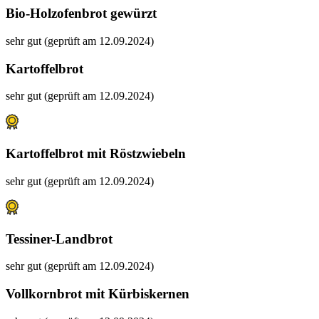
Bio-Holzofenbrot gewürzt
sehr gut (geprüft am 12.09.2024)
Kartoffelbrot
sehr gut (geprüft am 12.09.2024)
Kartoffelbrot mit Röstzwiebeln
sehr gut (geprüft am 12.09.2024)
Tessiner-Landbrot
sehr gut (geprüft am 12.09.2024)
Vollkornbrot mit Kürbiskernen