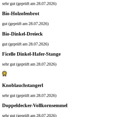
sehr gut (geprüft am 28.07.2026)
Bio-Holzofenbrot
gut (geprüft am 28.07.2026)
Bio-Dinkel-Dreieck
gut (geprüft am 28.07.2026)
Ficelle Dinkel-Hafer-Stange
sehr gut (geprüft am 28.07.2026)
Knoblauchstangerl
sehr gut (geprüft am 28.07.2026)
Doppeldecker-Vollkornsemmel
sehr gut (geprüft am 28.07.2026)