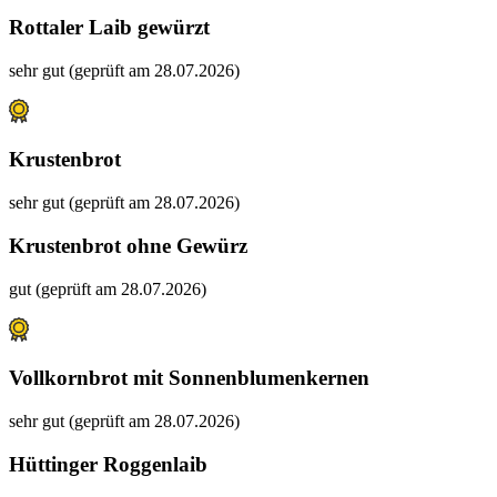
Rottaler Laib gewürzt
sehr gut (geprüft am 28.07.2026)
Krustenbrot
sehr gut (geprüft am 28.07.2026)
Krustenbrot ohne Gewürz
gut (geprüft am 28.07.2026)
Vollkornbrot mit Sonnenblumenkernen
sehr gut (geprüft am 28.07.2026)
Hüttinger Roggenlaib