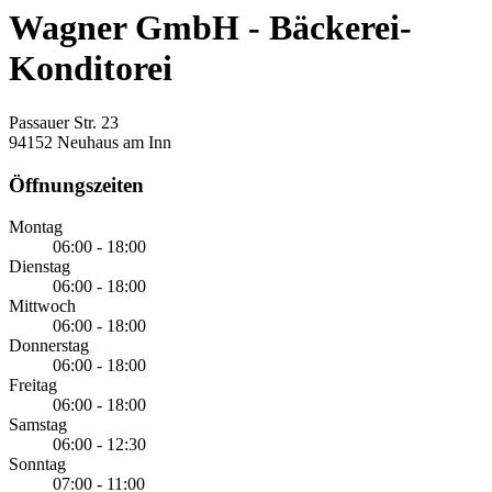
Wagner GmbH - Bäckerei-
Konditorei
Passauer Str. 23
94152 Neuhaus am Inn
Öffnungszeiten
Montag
06:00 - 18:00
Dienstag
06:00 - 18:00
Mittwoch
06:00 - 18:00
Donnerstag
06:00 - 18:00
Freitag
06:00 - 18:00
Samstag
06:00 - 12:30
Sonntag
07:00 - 11:00