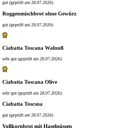
gut (geprüft am 28.07.2026)
Roggenmischbrot ohne Gewürz
gut (geprüft am 28.07.2026)
Ciabatta Toscana Walnuß
sehr gut (geprüft am 28.07.2026)
Ciabatta Toscana Olive
sehr gut (geprüft am 28.07.2026)
Ciabatta Toscsna
gut (geprüft am 28.07.2026)
Vollkornbrot mit Haselnüssen