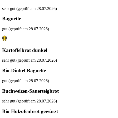
sehr gut (geprüft am 28.07.2026)
Baguette
gut (geprüft am 28.07.2026)
Kartoffelbrot dunkel
sehr gut (geprüft am 28.07.2026)
Bio-Dinkel-Baguette
gut (geprüft am 28.07.2026)
Buchweizen-Sauerteigbrot
sehr gut (geprüft am 28.07.2026)
Bio-Holzofenbrot gewürzt