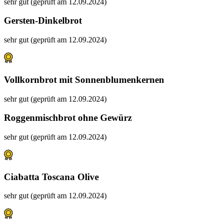
sehr gut (geprüft am 12.09.2024)
Gersten-Dinkelbrot
sehr gut (geprüft am 12.09.2024)
Vollkornbrot mit Sonnenblumenkernen
sehr gut (geprüft am 12.09.2024)
Roggenmischbrot ohne Gewürz
sehr gut (geprüft am 12.09.2024)
Ciabatta Toscana Olive
sehr gut (geprüft am 12.09.2024)