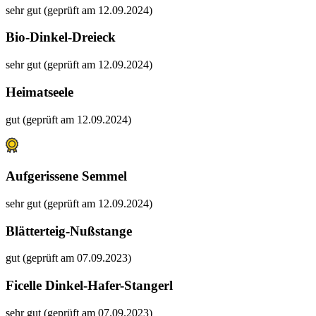
sehr gut (geprüft am 12.09.2024)
Bio-Dinkel-Dreieck
sehr gut (geprüft am 12.09.2024)
Heimatseele
gut (geprüft am 12.09.2024)
Aufgerissene Semmel
sehr gut (geprüft am 12.09.2024)
Blätterteig-Nußstange
gut (geprüft am 07.09.2023)
Ficelle Dinkel-Hafer-Stangerl
sehr gut (geprüft am 07.09.2023)