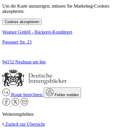
Um die Karte anzuzeigen, müssen Sie Marketing-Cookies
akzeptieren.
Cookies akzeptieren
Wagner GmbH - Bäckerei-Konditorei
Passauer Str. 23
94152 Neuhaus am Inn
Route berechnen
Fehler melden
Weiterempfehlen
Zurück zur Übersicht