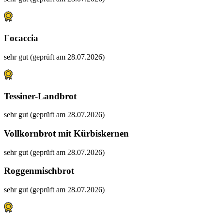
Focaccia
sehr gut (geprüft am 28.07.2026)
Tessiner-Landbrot
sehr gut (geprüft am 28.07.2026)
Vollkornbrot mit Kürbiskernen
sehr gut (geprüft am 28.07.2026)
Roggenmischbrot
sehr gut (geprüft am 28.07.2026)