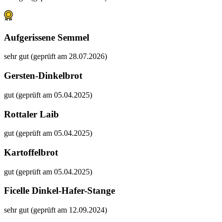
Aufgerissene Semmel
sehr gut (geprüft am 28.07.2026)
Gersten-Dinkelbrot
gut (geprüft am 05.04.2025)
Rottaler Laib
gut (geprüft am 05.04.2025)
Kartoffelbrot
gut (geprüft am 05.04.2025)
Ficelle Dinkel-Hafer-Stange
sehr gut (geprüft am 12.09.2024)