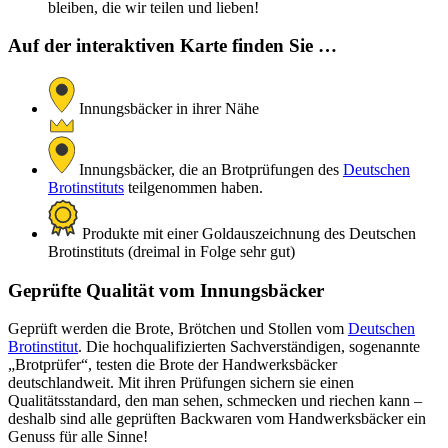
bleiben, die wir teilen und lieben!
Auf der interaktiven Karte finden Sie …
Innungsbäcker in ihrer Nähe
Innungsbäcker, die an Brotprüfungen des
Deutschen
Brotinstituts
teilgenommen haben.
Produkte mit einer Goldauszeichnung des Deutschen
Brotinstituts (dreimal in Folge sehr gut)
Geprüfte Qualität vom Innungsbäcker
Geprüft werden die Brote, Brötchen und Stollen vom
Deutschen
Brotinstitut
. Die hochqualifizierten Sachverständigen, sogenannte
„Brotprüfer“, testen die Brote der Handwerksbäcker
deutschlandweit. Mit ihren Prüfungen sichern sie einen
Qualitätsstandard, den man sehen, schmecken und riechen kann –
deshalb sind alle geprüften Backwaren vom Handwerksbäcker ein
Genuss für alle Sinne!