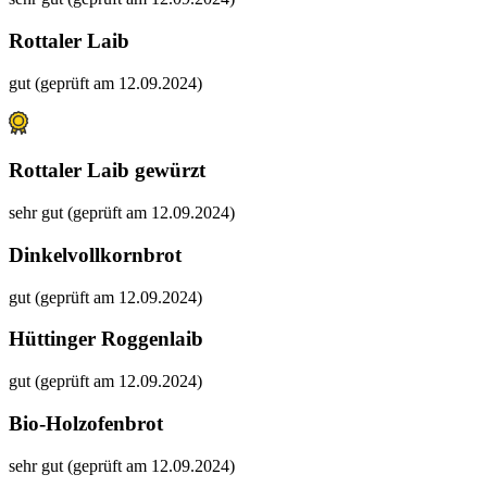
Rottaler Laib
gut (geprüft am 12.09.2024)
Rottaler Laib gewürzt
sehr gut (geprüft am 12.09.2024)
Dinkelvollkornbrot
gut (geprüft am 12.09.2024)
Hüttinger Roggenlaib
gut (geprüft am 12.09.2024)
Bio-Holzofenbrot
sehr gut (geprüft am 12.09.2024)