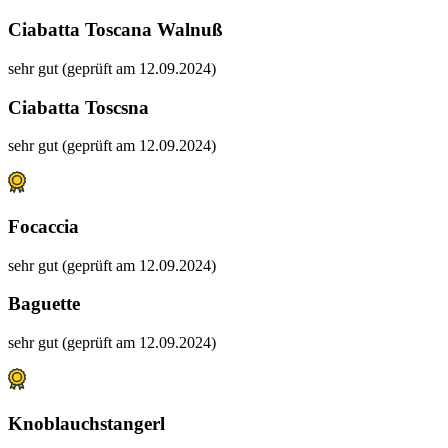
Ciabatta Toscana Walnuß
sehr gut (geprüft am 12.09.2024)
Ciabatta Toscsna
sehr gut (geprüft am 12.09.2024)
Focaccia
sehr gut (geprüft am 12.09.2024)
Baguette
sehr gut (geprüft am 12.09.2024)
Knoblauchstangerl