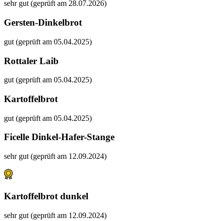
sehr gut (geprüft am 28.07.2026)
Gersten-Dinkelbrot
gut (geprüft am 05.04.2025)
Rottaler Laib
gut (geprüft am 05.04.2025)
Kartoffelbrot
gut (geprüft am 05.04.2025)
Ficelle Dinkel-Hafer-Stange
sehr gut (geprüft am 12.09.2024)
Kartoffelbrot dunkel
sehr gut (geprüft am 12.09.2024)