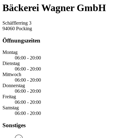
Bäckerei Wagner GmbH
Schäfflerring 3
94060 Pocking
Öffnungszeiten
Montag
06:00 - 20:00
Dienstag
06:00 - 20:00
Mittwoch
06:00 - 20:00
Donnerstag
06:00 - 20:00
Freitag
06:00 - 20:00
Samstag
06:00 - 20:00
Sonstiges