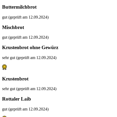
Buttermilchbrot
gut (geprüft am 12.09.2024)
Mischbrot
gut (geprüft am 12.09.2024)
Krustenbrot ohne Gewürz
sehr gut (geprüft am 12.09.2024)
Krustenbrot
sehr gut (geprüft am 12.09.2024)
Rottaler Laib
gut (geprüft am 12.09.2024)