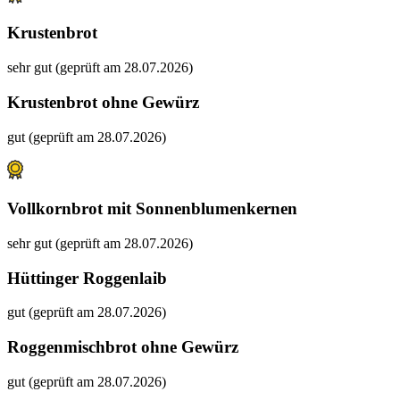
Krustenbrot
sehr gut (geprüft am 28.07.2026)
Krustenbrot ohne Gewürz
gut (geprüft am 28.07.2026)
Vollkornbrot mit Sonnenblumenkernen
sehr gut (geprüft am 28.07.2026)
Hüttinger Roggenlaib
gut (geprüft am 28.07.2026)
Roggenmischbrot ohne Gewürz
gut (geprüft am 28.07.2026)