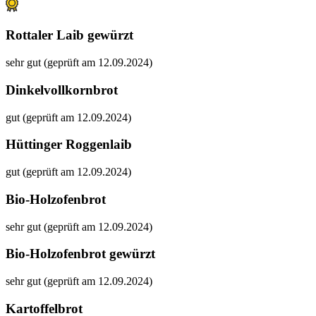
Rottaler Laib gewürzt
sehr gut (geprüft am 12.09.2024)
Dinkelvollkornbrot
gut (geprüft am 12.09.2024)
Hüttinger Roggenlaib
gut (geprüft am 12.09.2024)
Bio-Holzofenbrot
sehr gut (geprüft am 12.09.2024)
Bio-Holzofenbrot gewürzt
sehr gut (geprüft am 12.09.2024)
Kartoffelbrot