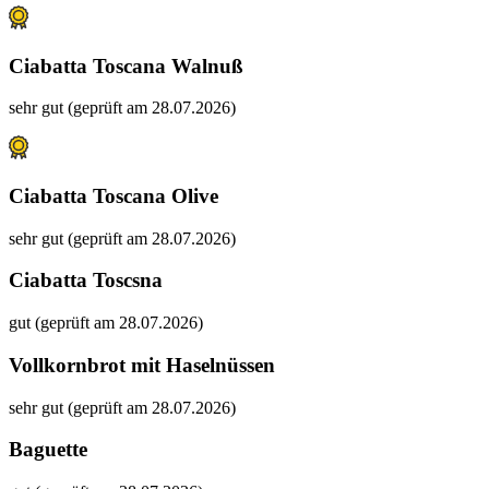
Ciabatta Toscana Walnuß
sehr gut (geprüft am 28.07.2026)
Ciabatta Toscana Olive
sehr gut (geprüft am 28.07.2026)
Ciabatta Toscsna
gut (geprüft am 28.07.2026)
Vollkornbrot mit Haselnüssen
sehr gut (geprüft am 28.07.2026)
Baguette