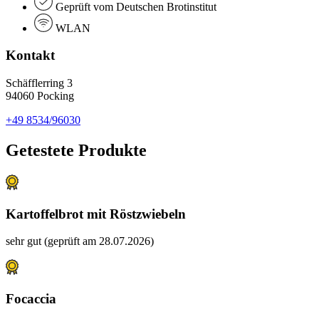
Geprüft vom Deutschen Brotinstitut
WLAN
Kontakt
Schäfflerring 3
94060 Pocking
+49 8534/96030
Getestete Produkte
Kartoffelbrot mit Röstzwiebeln
sehr gut (geprüft am 28.07.2026)
Focaccia