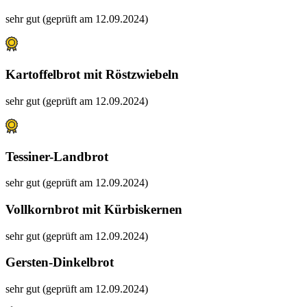
sehr gut (geprüft am 12.09.2024)
Kartoffelbrot mit Röstzwiebeln
sehr gut (geprüft am 12.09.2024)
Tessiner-Landbrot
sehr gut (geprüft am 12.09.2024)
Vollkornbrot mit Kürbiskernen
sehr gut (geprüft am 12.09.2024)
Gersten-Dinkelbrot
sehr gut (geprüft am 12.09.2024)