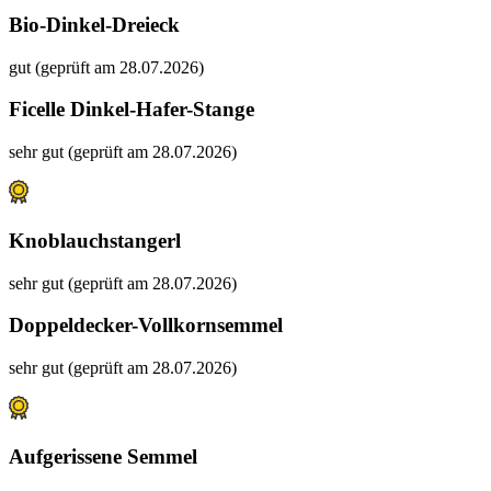
Bio-Dinkel-Dreieck
gut (geprüft am 28.07.2026)
Ficelle Dinkel-Hafer-Stange
sehr gut (geprüft am 28.07.2026)
Knoblauchstangerl
sehr gut (geprüft am 28.07.2026)
Doppeldecker-Vollkornsemmel
sehr gut (geprüft am 28.07.2026)
Aufgerissene Semmel