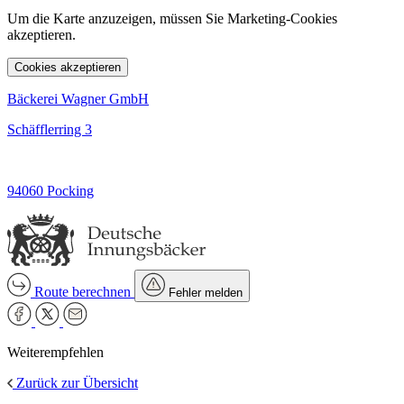
Um die Karte anzuzeigen, müssen Sie Marketing-Cookies
akzeptieren.
Cookies akzeptieren
Bäckerei Wagner GmbH
Schäfflerring 3
94060 Pocking
Route berechnen
Fehler melden
Weiterempfehlen
Zurück zur Übersicht