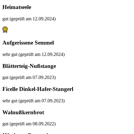
Heimatseele
gut (geprüft am 12.09.2024)
Aufgerissene Semmel
sehr gut (geprüft am 12.09.2024)
Blätterteig-Nußstange
gut (geprüft am 07.09.2023)
Ficelle Dinkel-Hafer-Stangerl
sehr gut (geprüft am 07.09.2023)
Walnußkernbrot
gut (geprüft am 08.09.2022)