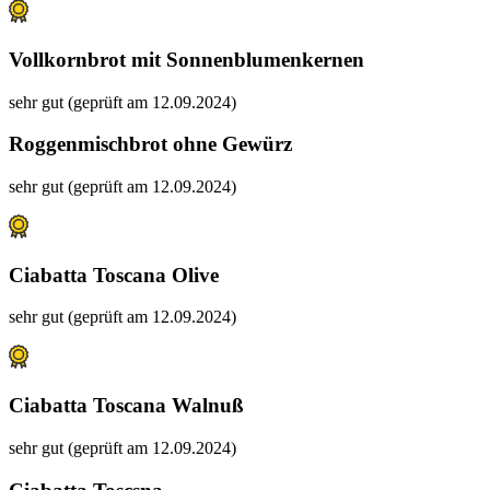
Vollkornbrot mit Sonnenblumenkernen
sehr gut (geprüft am 12.09.2024)
Roggenmischbrot ohne Gewürz
sehr gut (geprüft am 12.09.2024)
Ciabatta Toscana Olive
sehr gut (geprüft am 12.09.2024)
Ciabatta Toscana Walnuß
sehr gut (geprüft am 12.09.2024)