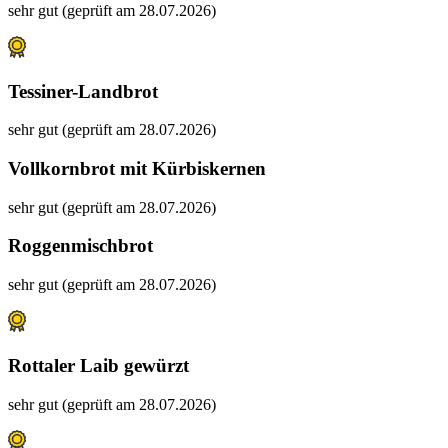
sehr gut (geprüft am 28.07.2026)
Tessiner-Landbrot
sehr gut (geprüft am 28.07.2026)
Vollkornbrot mit Kürbiskernen
sehr gut (geprüft am 28.07.2026)
Roggenmischbrot
sehr gut (geprüft am 28.07.2026)
Rottaler Laib gewürzt
sehr gut (geprüft am 28.07.2026)