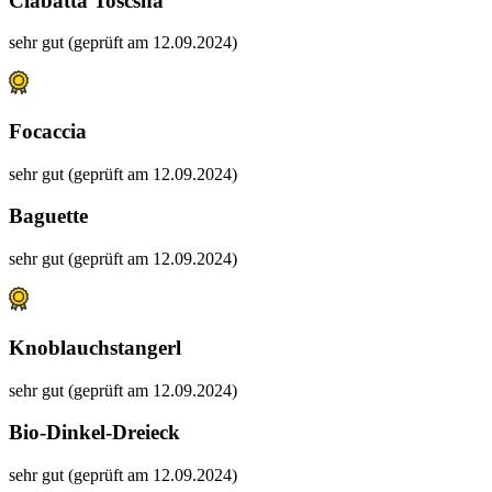
Ciabatta Toscsna
sehr gut (geprüft am 12.09.2024)
Focaccia
sehr gut (geprüft am 12.09.2024)
Baguette
sehr gut (geprüft am 12.09.2024)
Knoblauchstangerl
sehr gut (geprüft am 12.09.2024)
Bio-Dinkel-Dreieck
sehr gut (geprüft am 12.09.2024)