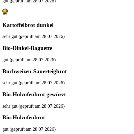
gut (geprüft am 28.07.2026)
Kartoffelbrot dunkel
sehr gut (geprüft am 28.07.2026)
Bio-Dinkel-Baguette
gut (geprüft am 28.07.2026)
Buchweizen-Sauerteigbrot
sehr gut (geprüft am 28.07.2026)
Bio-Holzofenbrot gewürzt
sehr gut (geprüft am 28.07.2026)
Bio-Holzofenbrot
gut (geprüft am 28.07.2026)