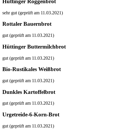
Hüttinger Roggenbrot
sehr gut (geprüft am 11.03.2021)
Rottaler Bauernbrot
gut (geprüft am 11.03.2021)
Hüttinger Buttermilchbrot
gut (geprüft am 11.03.2021)
Bio-Rustikales Weißbrot
gut (geprüft am 11.03.2021)
Dunkles Kartoffelbrot
gut (geprüft am 11.03.2021)
Urgetreide-6-Korn-Brot
gut (geprüft am 11.03.2021)