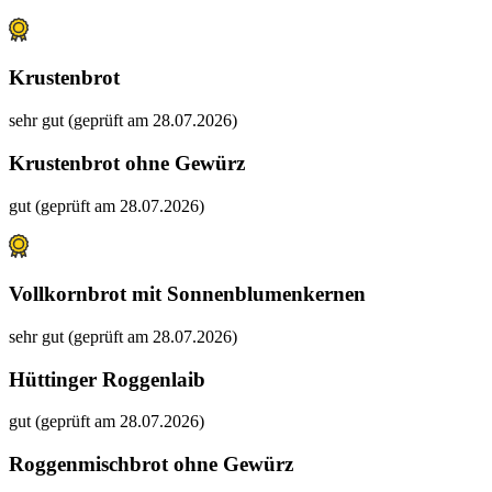
Krustenbrot
sehr gut (geprüft am 28.07.2026)
Krustenbrot ohne Gewürz
gut (geprüft am 28.07.2026)
Vollkornbrot mit Sonnenblumenkernen
sehr gut (geprüft am 28.07.2026)
Hüttinger Roggenlaib
gut (geprüft am 28.07.2026)
Roggenmischbrot ohne Gewürz