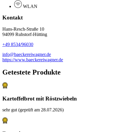
WLAN
Kontakt
Hans-Resch-Straße 10
94099 Ruhstorf-Hütting
+49 8534/96030
info@baeckereiwagner.de
https://www.baeckereiwagner.de
Getestete Produkte
Kartoffelbrot mit Röstzwiebeln
sehr gut (geprüft am 28.07.2026)