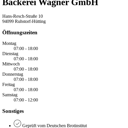
Bäckerei Wagner GmbH
Hans-Resch-Straße 10
94099 Ruhstorf-Hütting
Öffnungszeiten
Montag
07:00 - 18:00
Dienstag
07:00 - 18:00
Mittwoch
07:00 - 18:00
Donnerstag
07:00 - 18:00
Freitag
07:00 - 18:00
Samstag
07:00 - 12:00
Sonstiges
Geprüft vom Deutschen Brotinstitut