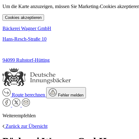
Um die Karte anzuzeigen, müssen Sie Marketing-Cookies akzeptieren
Cookies akzeptieren
Bäckerei Wagner GmbH
Hans-Resch-Straße 10
94099 Ruhstorf-Hütting
Route berechnen
Fehler melden
Weiterempfehlen
Zurück zur Übersicht