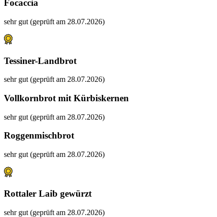
Focaccia
sehr gut (geprüft am 28.07.2026)
Tessiner-Landbrot
sehr gut (geprüft am 28.07.2026)
Vollkornbrot mit Kürbiskernen
sehr gut (geprüft am 28.07.2026)
Roggenmischbrot
sehr gut (geprüft am 28.07.2026)
Rottaler Laib gewürzt
sehr gut (geprüft am 28.07.2026)