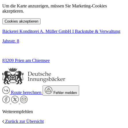
Um die Karte anzuzeigen, müssen Sie Marketing-Cookies
akzeptieren.
Cookies akzeptieren
Bäckerei Konditorei A. Müller GmbH I Backstube & Verwaltung
Jahnstr. 8
83209 Prien am Chiemsee
Route berechnen
Fehler melden
Weiterempfehlen
Zurück zur Übersicht