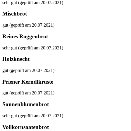
sehr gut (geprüft am 20.07.2021)
Mischbrot
gut (geprüft am 20.07.2021)
Reines Roggenbrot
sehr gut (geprüft am 20.07.2021)
Holzknecht
gut (geprüft am 20.07.2021)
Priener Kerndlkruste
gut (geprüft am 20.07.2021)
Sonnenblumenbrot
sehr gut (geprüft am 20.07.2021)
Vollkornsaatenbrot