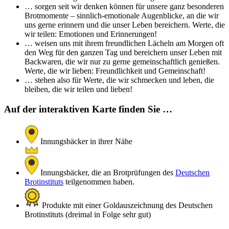
… sorgen seit wir denken können für unsere ganz besonderen
Brotmomente – sinnlich-emotionale Augenblicke, an die wir
uns gerne erinnern und die unser Leben bereichern. Werte, die
wir teilen: Emotionen und Erinnerungen!
… weisen uns mit ihrem freundlichen Lächeln am Morgen oft
den Weg für den ganzen Tag und bereichern unser Leben mit
Backwaren, die wir nur zu gerne gemeinschaftlich genießen.
Werte, die wir lieben: Freundlichkeit und Gemeinschaft!
… stehen also für Werte, die wir schmecken und leben, die
bleiben, die wir teilen und lieben!
Auf der interaktiven Karte finden Sie …
Innungsbäcker in ihrer Nähe
Innungsbäcker, die an Brotprüfungen des
Deutschen
Brotinstituts
teilgenommen haben.
Produkte mit einer Goldauszeichnung des Deutschen
Brotinstituts (dreimal in Folge sehr gut)