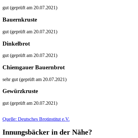
gut (geprüft am 20.07.2021)
Bauernkruste
gut (geprüft am 20.07.2021)
Dinkelbrot
gut (geprüft am 20.07.2021)
Chiemgauer Bauernbrot
sehr gut (geprüft am 20.07.2021)
Gewürzkruste
gut (geprüft am 20.07.2021)
Quelle: Deutsches Brotinstitut e.V.
Innungsbäcker in der Nähe?