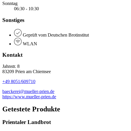
Sonntag
06:30 - 10:30
Sonstiges
Geprüft vom Deutschen Brotinstitut
WLAN
Kontakt
Jahnstr. 8
83209 Prien am Chiemsee
+49 8051/609710
baeckerei@mueller-prien.de
https://www.mueller-prien.de
Getestete Produkte
Prientaler Landbrot