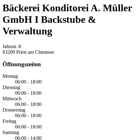
Bäckerei Konditorei A. Müller
GmbH I Backstube &
Verwaltung
Jahnstr. 8
83209 Prien am Chiemsee
Öffnungszeiten
Montag
06:00 - 18:00
Dienstag
06:00 - 18:00
Mittwoch
06:00 - 18:00
Donnerstag
06:00 - 18:00
Freitag
06:00 - 18:00
Samstag
06:00 - 14:00