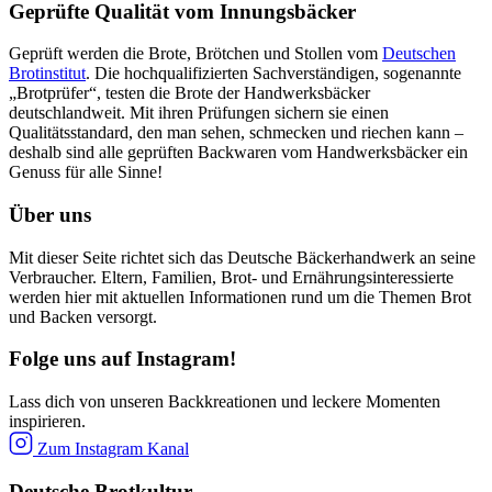
Geprüfte Qualität vom Innungsbäcker
Geprüft werden die Brote, Brötchen und Stollen vom
Deutschen
Brotinstitut
. Die hochqualifizierten Sachverständigen, sogenannte
„Brotprüfer“, testen die Brote der Handwerksbäcker
deutschlandweit. Mit ihren Prüfungen sichern sie einen
Qualitätsstandard, den man sehen, schmecken und riechen kann –
deshalb sind alle geprüften Backwaren vom Handwerksbäcker ein
Genuss für alle Sinne!
Über uns
Mit dieser Seite richtet sich das Deutsche Bäckerhandwerk an seine
Verbraucher. Eltern, Familien, Brot- und Ernährungsinteressierte
werden hier mit aktuellen Informationen rund um die Themen Brot
und Backen versorgt.
Folge uns auf Instagram!
Lass dich von unseren Backkreationen und leckere Momenten
inspirieren.
Zum Instagram Kanal
Deutsche Brotkultur