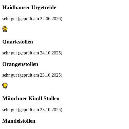
Haidhauser Urgetreide
sehr gut (geprüft am 22.06.2026)
Quarkstollen
sehr gut (geprüft am 24.10.2025)
Orangenstollen
sehr gut (geprüft am 23.10.2025)
Münchner Kindl Stollen
sehr gut (geprüft am 23.10.2025)
Mandelstollen