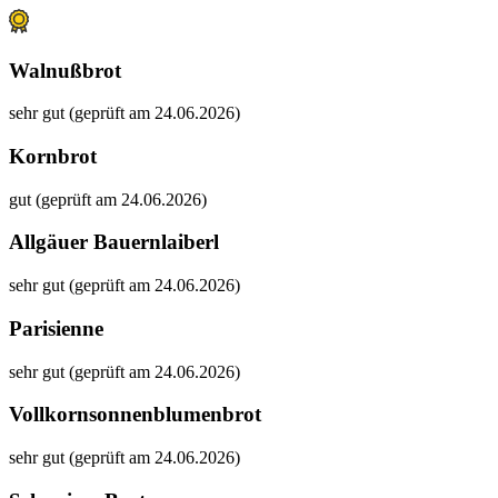
Walnußbrot
sehr gut (geprüft am 24.06.2026)
Kornbrot
gut (geprüft am 24.06.2026)
Allgäuer Bauernlaiberl
sehr gut (geprüft am 24.06.2026)
Parisienne
sehr gut (geprüft am 24.06.2026)
Vollkornsonnenblumenbrot
sehr gut (geprüft am 24.06.2026)