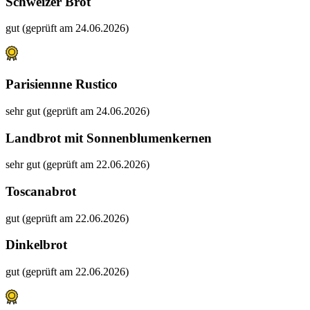
Schweizer Brot
gut (geprüft am 24.06.2026)
Parisiennne Rustico
sehr gut (geprüft am 24.06.2026)
Landbrot mit Sonnenblumenkernen
sehr gut (geprüft am 22.06.2026)
Toscanabrot
gut (geprüft am 22.06.2026)
Dinkelbrot
gut (geprüft am 22.06.2026)