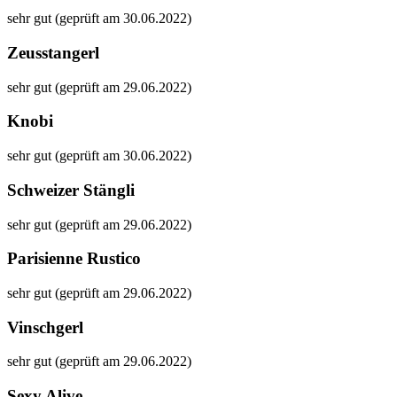
sehr gut (geprüft am 30.06.2022)
Zeusstangerl
sehr gut (geprüft am 29.06.2022)
Knobi
sehr gut (geprüft am 30.06.2022)
Schweizer Stängli
sehr gut (geprüft am 29.06.2022)
Parisienne Rustico
sehr gut (geprüft am 29.06.2022)
Vinschgerl
sehr gut (geprüft am 29.06.2022)
Sexy Alive