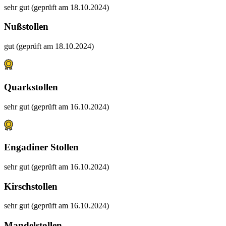
sehr gut (geprüft am 18.10.2024)
Nußstollen
gut (geprüft am 18.10.2024)
Quarkstollen
sehr gut (geprüft am 16.10.2024)
Engadiner Stollen
sehr gut (geprüft am 16.10.2024)
Kirschstollen
sehr gut (geprüft am 16.10.2024)
Mandelstollen