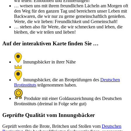
wir teilen: Emotionen und Erinnerungen!
… weisen uns mit ihrem freundlichen Lächeln am Morgen oft
den Weg für den ganzen Tag und bereichern unser Leben mit
Backwaren, die wir nur zu gerne gemeinschaftlich genießen.
Werte, die wir lieben: Freundlichkeit und Gemeinschaft!
… stehen also für Werte, die wir schmecken und leben, die
bleiben, die wir teilen und lieben!
Auf der interaktiven Karte finden Sie …
Innungsbäcker in ihrer Nähe
Innungsbäcker, die an Brotprüfungen des
Deutschen
Brotinstituts
teilgenommen haben.
Produkte mit einer Goldauszeichnung des Deutschen
Brotinstituts (dreimal in Folge sehr gut)
Geprüfte Qualität vom Innungsbäcker
Geprüft werden die Brote, Brötchen und Stollen vom
Deutschen