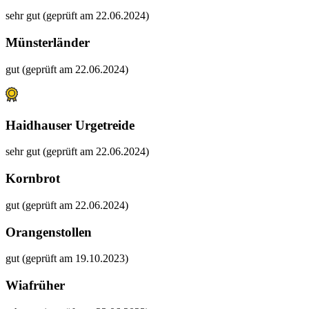
sehr gut (geprüft am 22.06.2024)
Münsterländer
gut (geprüft am 22.06.2024)
Haidhauser Urgetreide
sehr gut (geprüft am 22.06.2024)
Kornbrot
gut (geprüft am 22.06.2024)
Orangenstollen
gut (geprüft am 19.10.2023)
Wiafrüher