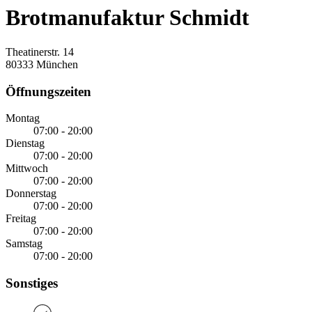
Brotmanufaktur Schmidt
Theatinerstr. 14
80333 München
Öffnungszeiten
Montag
07:00 - 20:00
Dienstag
07:00 - 20:00
Mittwoch
07:00 - 20:00
Donnerstag
07:00 - 20:00
Freitag
07:00 - 20:00
Samstag
07:00 - 20:00
Sonstiges