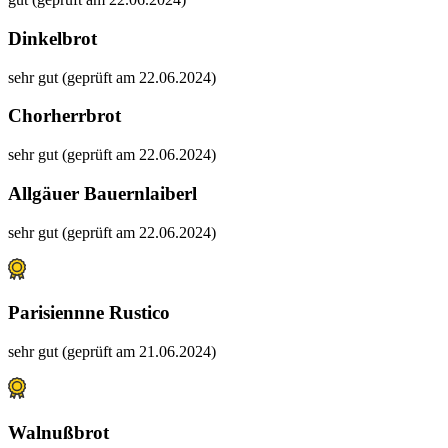
Dinkelbrot
sehr gut (geprüft am 22.06.2024)
Chorherrbrot
sehr gut (geprüft am 22.06.2024)
Allgäuer Bauernlaiberl
sehr gut (geprüft am 22.06.2024)
Parisiennne Rustico
sehr gut (geprüft am 21.06.2024)
Walnußbrot