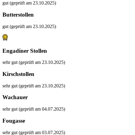
gut (geprüft am 23.10.2025)
Butterstollen
gut (geprüft am 23.10.2025)
Engadiner Stollen
sehr gut (geprüft am 23.10.2025)
Kirschstollen
sehr gut (geprüft am 23.10.2025)
Wachauer
sehr gut (geprüft am 04.07.2025)
Fougasse
sehr gut (geprüft am 03.07.2025)