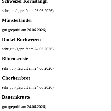
Schweizer Kornstängli
sehr gut (geprüft am 26.06.2026)
Münsterländer
gut (geprüft am 26.06.2026)
Dinkel-Buchweizen
sehr gut (geprüft am 24.06.2026)
Blütenkruste
sehr gut (geprüft am 24.06.2026)
Chorherrbrot
sehr gut (geprüft am 24.06.2026)
Bauernkruste
gut (geprüft am 24.06.2026)