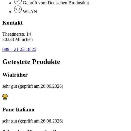
Geprüft vom Deutschen Brotinstitut
WLAN
Kontakt
Theatinerstr. 14
80333 München
089 – 21 23 18 25
Getestete Produkte
Wiafrüher
sehr gut (geprüft am 26.06.2026)
Pane Italiano
sehr gut (geprüft am 26.06.2026)