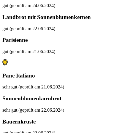
gut (geprüft am 24.06.2024)
Landbrot mit Sonnenblumenkernen
gut (geprüft am 22.06.2024)
Parisienne
gut (geprüft am 21.06.2024)
Pane Italiano
sehr gut (geprüft am 21.06.2024)
Sonnenblumenkornbrot
sehr gut (geprüft am 22.06.2024)
Bauernkruste
gut (geprüft am 22.06.2024)