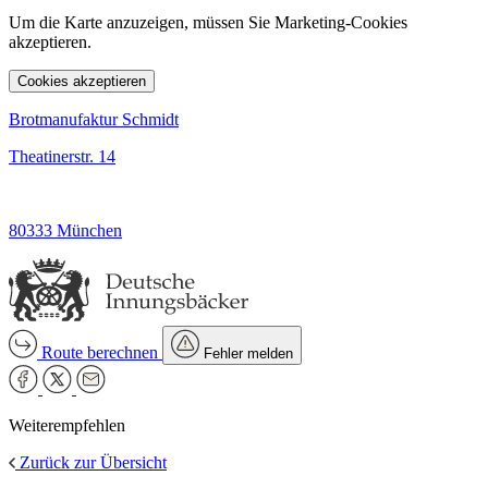
Um die Karte anzuzeigen, müssen Sie Marketing-Cookies
akzeptieren.
Cookies akzeptieren
Brotmanufaktur Schmidt
Theatinerstr. 14
80333 München
Route berechnen
Fehler melden
Weiterempfehlen
Zurück zur Übersicht