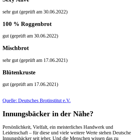
sehr gut (geprüft am 30.06.2022)
100 % Roggenbrot
gut (geprüft am 30.06.2022)
Mischbrot
sehr gut (geprüft am 17.06.2021)
Blütenkruste
gut (geprüft am 17.06.2021)
Quelle: Deutsches Brotinstitut e.V.
Innungsbäcker in der Nähe?
Persönlichkeit, Vielfalt, ein meisterliches Handwerk und
Leidenschaft – für diese und viele weitere Werte stehen Deutsche
Innungsbäcker seit jeher. Und die Menschen wissen das zu