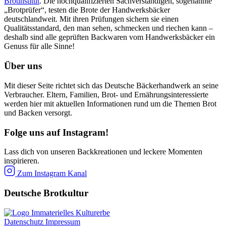
Brotinstitut
. Die hochqualifizierten Sachverständigen, sogenannte
„Brotprüfer“, testen die Brote der Handwerksbäcker
deutschlandweit. Mit ihren Prüfungen sichern sie einen
Qualitätsstandard, den man sehen, schmecken und riechen kann –
deshalb sind alle geprüften Backwaren vom Handwerksbäcker ein
Genuss für alle Sinne!
Über uns
Mit dieser Seite richtet sich das Deutsche Bäckerhandwerk an seine
Verbraucher. Eltern, Familien, Brot- und Ernährungsinteressierte
werden hier mit aktuellen Informationen rund um die Themen Brot
und Backen versorgt.
Folge uns auf Instagram!
Lass dich von unseren Backkreationen und leckere Momenten
inspirieren.
Zum Instagram Kanal
Deutsche Brotkultur
Datenschutz
Impressum