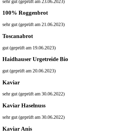
sehr gut (geprüft am 23.06.2023)
100% Roggenbrot
sehr gut (geprüft am 21.06.2023)
Toscanabrot
gut (geprüft am 19.06.2023)
Haidhauser Urgetreide Bio
gut (geprüft am 20.06.2023)
Kaviar
sehr gut (geprüft am 30.06.2022)
Kaviar Haselnuss
sehr gut (geprüft am 30.06.2022)
Kaviar Anis