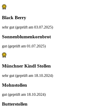
Black Berry
sehr gut (geprüft am 03.07.2025)
Sonnenblumenkornbrot
gut (geprüft am 01.07.2025)
Münchner Kindl Stollen
sehr gut (geprüft am 18.10.2024)
Mohnstollen
gut (geprüft am 18.10.2024)
Butterstollen