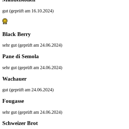
gut (geprüft am 16.10.2024)
Black Berry
sehr gut (geprüft am 24.06.2024)
Pane di Semola
sehr gut (geprüft am 24.06.2024)
Wachauer
gut (geprüft am 24.06.2024)
Fougasse
sehr gut (geprüft am 24.06.2024)
Schweizer Brot