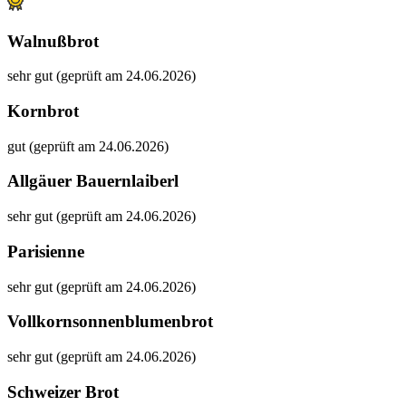
Walnußbrot
sehr gut (geprüft am 24.06.2026)
Kornbrot
gut (geprüft am 24.06.2026)
Allgäuer Bauernlaiberl
sehr gut (geprüft am 24.06.2026)
Parisienne
sehr gut (geprüft am 24.06.2026)
Vollkornsonnenblumenbrot
sehr gut (geprüft am 24.06.2026)
Schweizer Brot