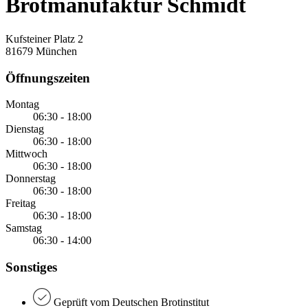
Brotmanufaktur Schmidt
Kufsteiner Platz 2
81679 München
Öffnungszeiten
Montag
06:30 - 18:00
Dienstag
06:30 - 18:00
Mittwoch
06:30 - 18:00
Donnerstag
06:30 - 18:00
Freitag
06:30 - 18:00
Samstag
06:30 - 14:00
Sonstiges
Geprüft vom Deutschen Brotinstitut