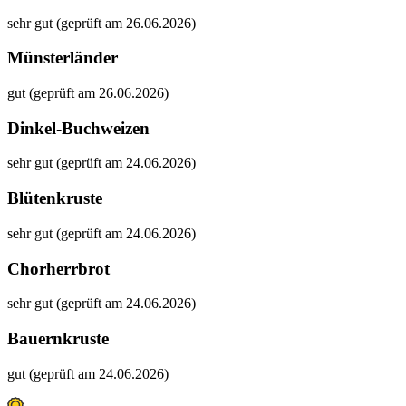
sehr gut (geprüft am 26.06.2026)
Münsterländer
gut (geprüft am 26.06.2026)
Dinkel-Buchweizen
sehr gut (geprüft am 24.06.2026)
Blütenkruste
sehr gut (geprüft am 24.06.2026)
Chorherrbrot
sehr gut (geprüft am 24.06.2026)
Bauernkruste
gut (geprüft am 24.06.2026)