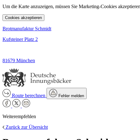
Um die Karte anzuzeigen, müssen Sie Marketing-Cookies akzeptieren
Cookies akzeptieren
Brotmanufaktur Schmidt
Kufsteiner Platz 2
81679 München
Route berechnen
Fehler melden
Weiterempfehlen
Zurück zur Übersicht