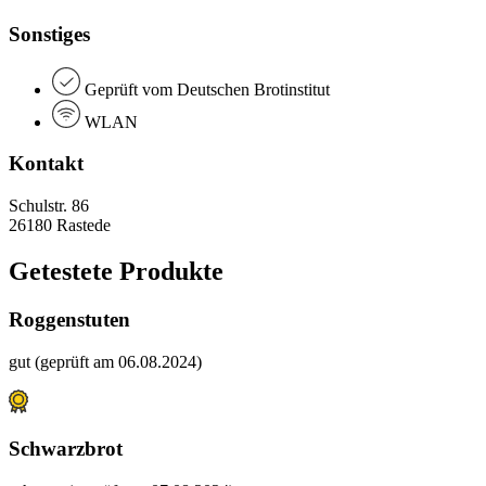
Sonstiges
Geprüft vom Deutschen Brotinstitut
WLAN
Kontakt
Schulstr. 86
26180 Rastede
Getestete Produkte
Roggenstuten
gut (geprüft am 06.08.2024)
Schwarzbrot