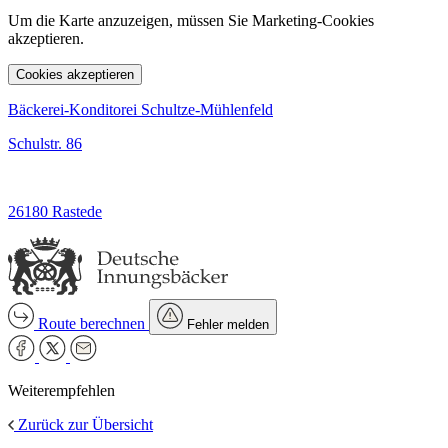
Um die Karte anzuzeigen, müssen Sie Marketing-Cookies
akzeptieren.
Cookies akzeptieren
Bäckerei-Konditorei Schultze-Mühlenfeld
Schulstr. 86
26180 Rastede
Route berechnen
Fehler melden
Weiterempfehlen
Zurück zur Übersicht