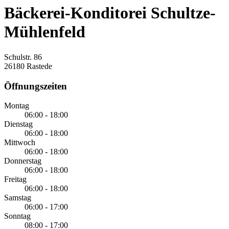
Bäckerei-Konditorei Schultze-
Mühlenfeld
Schulstr. 86
26180 Rastede
Öffnungszeiten
Montag
06:00 - 18:00
Dienstag
06:00 - 18:00
Mittwoch
06:00 - 18:00
Donnerstag
06:00 - 18:00
Freitag
06:00 - 18:00
Samstag
06:00 - 17:00
Sonntag
08:00 - 17:00