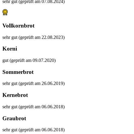
sehr gut (geprüft am 07.08.2024)
Vollkornbrot
sehr gut (geprüft am 22.08.2023)
Korni
gut (geprüft am 09.07.2020)
Sommerbrot
sehr gut (geprüft am 26.06.2019)
Kernebrot
sehr gut (geprüft am 06.06.2018)
Graubrot
sehr gut (geprüft am 06.06.2018)