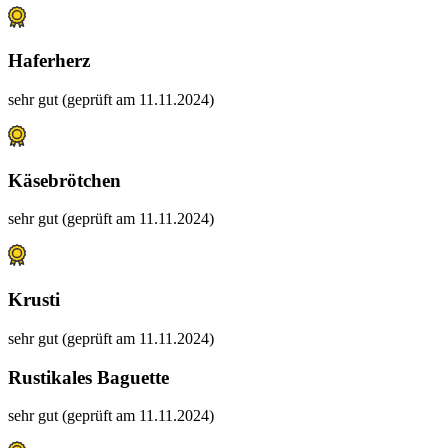
Haferherz
sehr gut (geprüft am 11.11.2024)
Käsebrötchen
sehr gut (geprüft am 11.11.2024)
Krusti
sehr gut (geprüft am 11.11.2024)
Rustikales Baguette
sehr gut (geprüft am 11.11.2024)