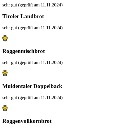
sehr gut (geprüft am 11.11.2024)
Tiroler Landbrot
sehr gut (geprüft am 11.11.2024)
Roggenmischbrot
sehr gut (geprüft am 11.11.2024)
Muldentaler Doppelback
sehr gut (geprüft am 11.11.2024)
Roggenvollkornbrot