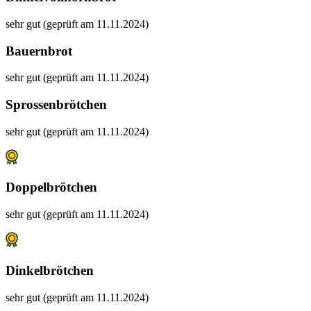
sehr gut (geprüft am 11.11.2024)
Bauernbrot
sehr gut (geprüft am 11.11.2024)
Sprossenbrötchen
sehr gut (geprüft am 11.11.2024)
Doppelbrötchen
sehr gut (geprüft am 11.11.2024)
Dinkelbrötchen
sehr gut (geprüft am 11.11.2024)