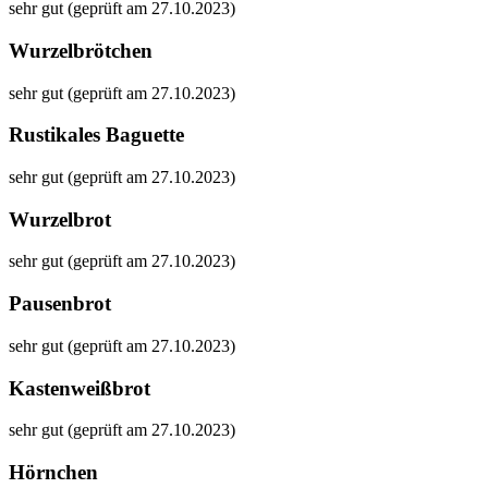
sehr gut (geprüft am 27.10.2023)
Wurzelbrötchen
sehr gut (geprüft am 27.10.2023)
Rustikales Baguette
sehr gut (geprüft am 27.10.2023)
Wurzelbrot
sehr gut (geprüft am 27.10.2023)
Pausenbrot
sehr gut (geprüft am 27.10.2023)
Kastenweißbrot
sehr gut (geprüft am 27.10.2023)
Hörnchen