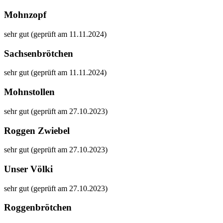
Mohnzopf
sehr gut (geprüft am 11.11.2024)
Sachsenbrötchen
sehr gut (geprüft am 11.11.2024)
Mohnstollen
sehr gut (geprüft am 27.10.2023)
Roggen Zwiebel
sehr gut (geprüft am 27.10.2023)
Unser Völki
sehr gut (geprüft am 27.10.2023)
Roggenbrötchen