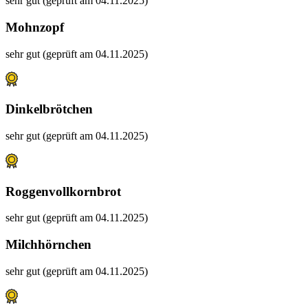
sehr gut (geprüft am 04.11.2025)
Mohnzopf
sehr gut (geprüft am 04.11.2025)
Dinkelbrötchen
sehr gut (geprüft am 04.11.2025)
Roggenvollkornbrot
sehr gut (geprüft am 04.11.2025)
Milchhörnchen
sehr gut (geprüft am 04.11.2025)