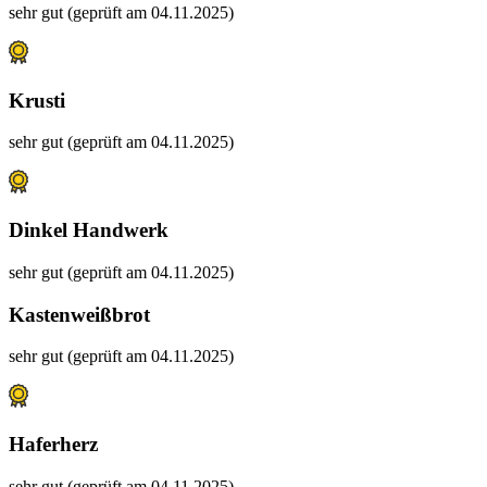
sehr gut (geprüft am 04.11.2025)
Krusti
sehr gut (geprüft am 04.11.2025)
Dinkel Handwerk
sehr gut (geprüft am 04.11.2025)
Kastenweißbrot
sehr gut (geprüft am 04.11.2025)
Haferherz
sehr gut (geprüft am 04.11.2025)