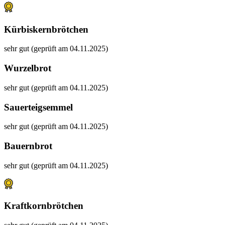
Kürbiskernbrötchen
sehr gut (geprüft am 04.11.2025)
Wurzelbrot
sehr gut (geprüft am 04.11.2025)
Sauerteigsemmel
sehr gut (geprüft am 04.11.2025)
Bauernbrot
sehr gut (geprüft am 04.11.2025)
Kraftkornbrötchen