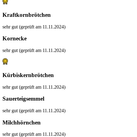
Kraftkornbrötchen
sehr gut (geprüft am 11.11.2024)
Kornecke
sehr gut (geprüft am 11.11.2024)
Kürbiskernbrötchen
sehr gut (geprüft am 11.11.2024)
Sauerteigsemmel
sehr gut (geprüft am 11.11.2024)
Milchhörnchen
sehr gut (geprüft am 11.11.2024)