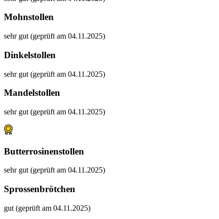
Mohnstollen
sehr gut (geprüft am 04.11.2025)
Dinkelstollen
sehr gut (geprüft am 04.11.2025)
Mandelstollen
sehr gut (geprüft am 04.11.2025)
Butterrosinenstollen
sehr gut (geprüft am 04.11.2025)
Sprossenbrötchen
gut (geprüft am 04.11.2025)