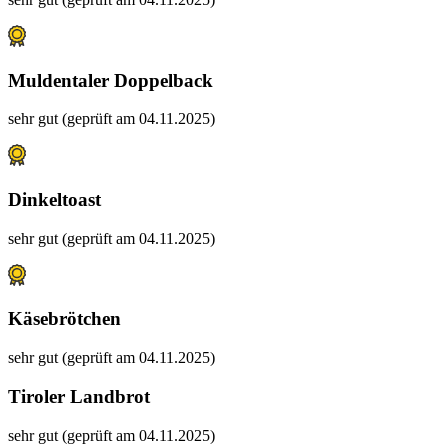
Muldentaler Doppelback
sehr gut (geprüft am 04.11.2025)
Dinkeltoast
sehr gut (geprüft am 04.11.2025)
Käsebrötchen
sehr gut (geprüft am 04.11.2025)
Tiroler Landbrot
sehr gut (geprüft am 04.11.2025)