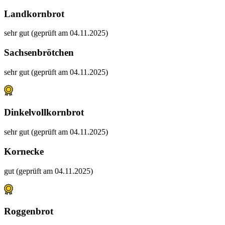
Landkornbrot
sehr gut (geprüft am 04.11.2025)
Sachsenbrötchen
sehr gut (geprüft am 04.11.2025)
Dinkelvollkornbrot
sehr gut (geprüft am 04.11.2025)
Kornecke
gut (geprüft am 04.11.2025)
Roggenbrot