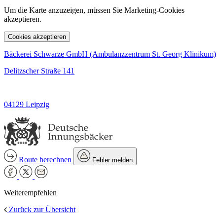
Um die Karte anzuzeigen, müssen Sie Marketing-Cookies
akzeptieren.
Cookies akzeptieren
Bäckerei Schwarze GmbH (Ambulanzzentrum St. Georg Klinikum)
Delitzscher Straße 141
04129 Leipzig
Route berechnen
Fehler melden
Weiterempfehlen
Zurück zur Übersicht