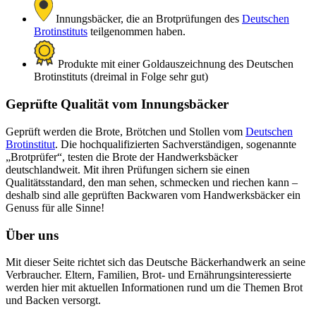
Innungsbäcker, die an Brotprüfungen des
Deutschen
Brotinstituts
teilgenommen haben.
Produkte mit einer Goldauszeichnung des Deutschen
Brotinstituts (dreimal in Folge sehr gut)
Geprüfte Qualität vom Innungsbäcker
Geprüft werden die Brote, Brötchen und Stollen vom
Deutschen
Brotinstitut
. Die hochqualifizierten Sachverständigen, sogenannte
„Brotprüfer“, testen die Brote der Handwerksbäcker
deutschlandweit. Mit ihren Prüfungen sichern sie einen
Qualitätsstandard, den man sehen, schmecken und riechen kann –
deshalb sind alle geprüften Backwaren vom Handwerksbäcker ein
Genuss für alle Sinne!
Über uns
Mit dieser Seite richtet sich das Deutsche Bäckerhandwerk an seine
Verbraucher. Eltern, Familien, Brot- und Ernährungsinteressierte
werden hier mit aktuellen Informationen rund um die Themen Brot
und Backen versorgt.