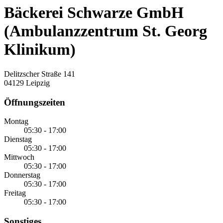
Bäckerei Schwarze GmbH
(Ambulanzzentrum St. Georg
Klinikum)
Delitzscher Straße 141
04129 Leipzig
Öffnungszeiten
Montag
05:30 - 17:00
Dienstag
05:30 - 17:00
Mittwoch
05:30 - 17:00
Donnerstag
05:30 - 17:00
Freitag
05:30 - 17:00
Sonstiges