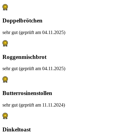
Doppelbrötchen
sehr gut (geprüft am 04.11.2025)
Roggenmischbrot
sehr gut (geprüft am 04.11.2025)
Butterrosinenstollen
sehr gut (geprüft am 11.11.2024)
Dinkeltoast