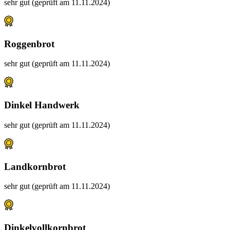
sehr gut (geprüft am 11.11.2024)
Roggenbrot
sehr gut (geprüft am 11.11.2024)
Dinkel Handwerk
sehr gut (geprüft am 11.11.2024)
Landkornbrot
sehr gut (geprüft am 11.11.2024)
Dinkelvollkornbrot