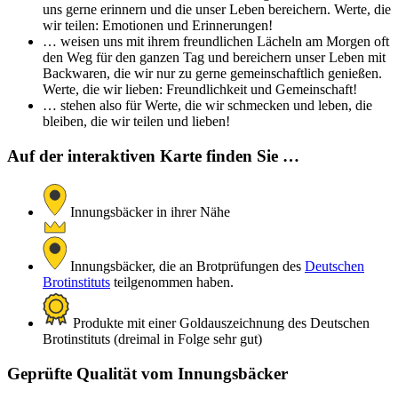
uns gerne erinnern und die unser Leben bereichern. Werte, die
wir teilen: Emotionen und Erinnerungen!
… weisen uns mit ihrem freundlichen Lächeln am Morgen oft
den Weg für den ganzen Tag und bereichern unser Leben mit
Backwaren, die wir nur zu gerne gemeinschaftlich genießen.
Werte, die wir lieben: Freundlichkeit und Gemeinschaft!
… stehen also für Werte, die wir schmecken und leben, die
bleiben, die wir teilen und lieben!
Auf der interaktiven Karte finden Sie …
Innungsbäcker in ihrer Nähe
Innungsbäcker, die an Brotprüfungen des
Deutschen
Brotinstituts
teilgenommen haben.
Produkte mit einer Goldauszeichnung des Deutschen
Brotinstituts (dreimal in Folge sehr gut)
Geprüfte Qualität vom Innungsbäcker