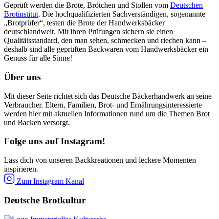
Geprüft werden die Brote, Brötchen und Stollen vom
Deutschen
Brotinstitut
. Die hochqualifizierten Sachverständigen, sogenannte
„Brotprüfer“, testen die Brote der Handwerksbäcker
deutschlandweit. Mit ihren Prüfungen sichern sie einen
Qualitätsstandard, den man sehen, schmecken und riechen kann –
deshalb sind alle geprüften Backwaren vom Handwerksbäcker ein
Genuss für alle Sinne!
Über uns
Mit dieser Seite richtet sich das Deutsche Bäckerhandwerk an seine
Verbraucher. Eltern, Familien, Brot- und Ernährungsinteressierte
werden hier mit aktuellen Informationen rund um die Themen Brot
und Backen versorgt.
Folge uns auf Instagram!
Lass dich von unseren Backkreationen und leckere Momenten
inspirieren.
Zum Instagram Kanal
Deutsche Brotkultur