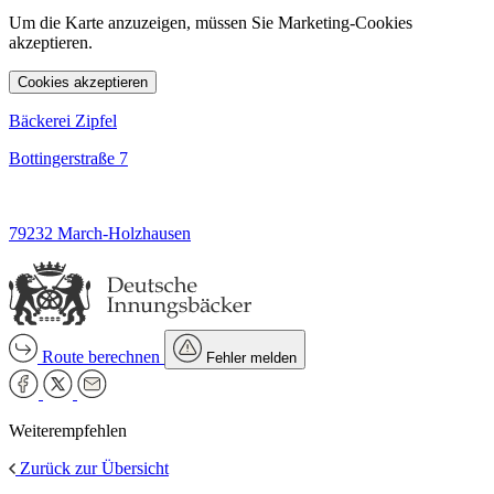
Um die Karte anzuzeigen, müssen Sie Marketing-Cookies
akzeptieren.
Cookies akzeptieren
Bäckerei Zipfel
Bottingerstraße 7
79232 March-Holzhausen
Route berechnen
Fehler melden
Weiterempfehlen
Zurück zur Übersicht