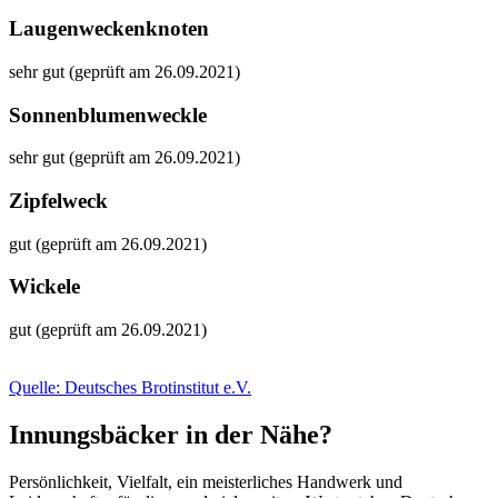
Laugenweckenknoten
sehr gut (geprüft am 26.09.2021)
Sonnenblumenweckle
sehr gut (geprüft am 26.09.2021)
Zipfelweck
gut (geprüft am 26.09.2021)
Wickele
gut (geprüft am 26.09.2021)
Quelle: Deutsches Brotinstitut e.V.
Innungsbäcker in der Nähe?
Persönlichkeit, Vielfalt, ein meisterliches Handwerk und