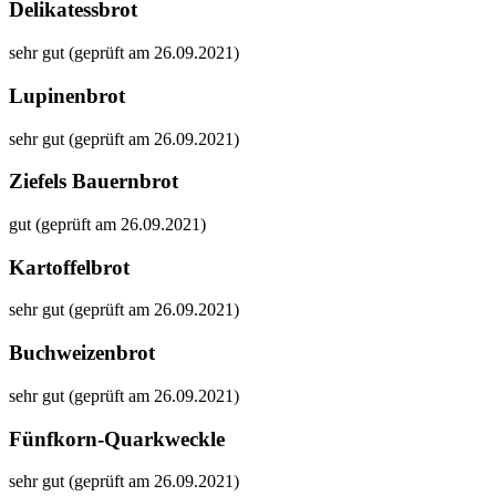
Delikatessbrot
sehr gut (geprüft am 26.09.2021)
Lupinenbrot
sehr gut (geprüft am 26.09.2021)
Ziefels Bauernbrot
gut (geprüft am 26.09.2021)
Kartoffelbrot
sehr gut (geprüft am 26.09.2021)
Buchweizenbrot
sehr gut (geprüft am 26.09.2021)
Fünfkorn-Quarkweckle
sehr gut (geprüft am 26.09.2021)