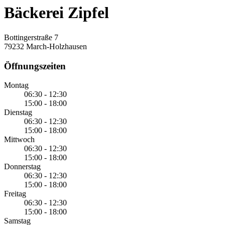
Bäckerei Zipfel
Bottingerstraße 7
79232 March-Holzhausen
Öffnungszeiten
Montag
06:30 - 12:30
15:00 - 18:00
Dienstag
06:30 - 12:30
15:00 - 18:00
Mittwoch
06:30 - 12:30
15:00 - 18:00
Donnerstag
06:30 - 12:30
15:00 - 18:00
Freitag
06:30 - 12:30
15:00 - 18:00
Samstag