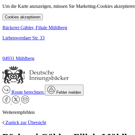
Um die Karte anzuzeigen, müssen Sie Marketing-Cookies akzeptieren
Cookies akzeptieren
Bäckerei Gäbler, Filiale Mühlberg
Liebenwerdaer Str. 33
04931 Mühlberg
Route berechnen
Fehler melden
Weiterempfehlen
Zurück zur Übersicht