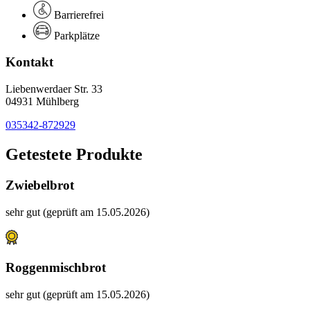
Barrierefrei
Parkplätze
Kontakt
Liebenwerdaer Str. 33
04931 Mühlberg
035342-872929
Getestete Produkte
Zwiebelbrot
sehr gut (geprüft am 15.05.2026)
Roggenmischbrot
sehr gut (geprüft am 15.05.2026)