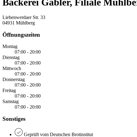
Bäckerei Gäbler, Filiale Mühlbe
Liebenwerdaer Str. 33
04931 Mühlberg
Öffnungszeiten
Montag
07:00 - 20:00
Dienstag
07:00 - 20:00
Mittwoch
07:00 - 20:00
Donnerstag
07:00 - 20:00
Freitag
07:00 - 20:00
Samstag
07:00 - 20:00
Sonstiges
Geprüft vom Deutschen Brotinstitut