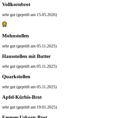
Vollkornbrot
sehr gut (geprüft am 15.05.2026)
Mohnstollen
sehr gut (geprüft am 05.11.2025)
Hausstollen mit Butter
sehr gut (geprüft am 05.11.2025)
Quarkstollen
sehr gut (geprüft am 05.11.2025)
Apfel-Kürbis-Brot
sehr gut (geprüft am 19.01.2025)
Emmer-Urkorn-Brot