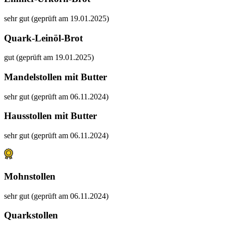
sehr gut (geprüft am 19.01.2025)
Quark-Leinöl-Brot
gut (geprüft am 19.01.2025)
Mandelstollen mit Butter
sehr gut (geprüft am 06.11.2024)
Hausstollen mit Butter
sehr gut (geprüft am 06.11.2024)
Mohnstollen
sehr gut (geprüft am 06.11.2024)
Quarkstollen