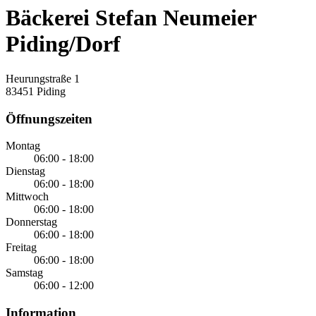
Bäckerei Stefan Neumeier
Piding/Dorf
Heurungstraße 1
83451 Piding
Öffnungszeiten
Montag
06:00 - 18:00
Dienstag
06:00 - 18:00
Mittwoch
06:00 - 18:00
Donnerstag
06:00 - 18:00
Freitag
06:00 - 18:00
Samstag
06:00 - 12:00
Information