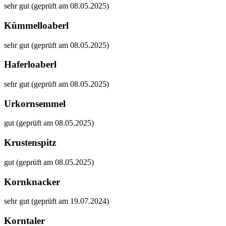
sehr gut (geprüft am 08.05.2025)
Kümmelloaberl
sehr gut (geprüft am 08.05.2025)
Haferloaberl
sehr gut (geprüft am 08.05.2025)
Urkornsemmel
gut (geprüft am 08.05.2025)
Krustenspitz
gut (geprüft am 08.05.2025)
Kornknacker
sehr gut (geprüft am 19.07.2024)
Korntaler