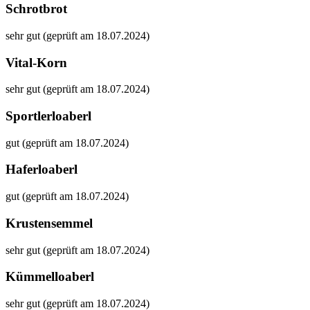
Schrotbrot
sehr gut (geprüft am 18.07.2024)
Vital-Korn
sehr gut (geprüft am 18.07.2024)
Sportlerloaberl
gut (geprüft am 18.07.2024)
Haferloaberl
gut (geprüft am 18.07.2024)
Krustensemmel
sehr gut (geprüft am 18.07.2024)
Kümmelloaberl
sehr gut (geprüft am 18.07.2024)