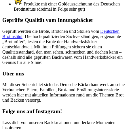
Produkte mit einer Goldauszeichnung des Deutschen
Brotinstituts (dreimal in Folge sehr gut)
Geprüfte Qualität vom Innungsbäcker
Geprüft werden die Brote, Brötchen und Stollen vom
Deutschen
Brotinstitut
. Die hochqualifizierten Sachverständigen, sogenannte
„Brotprüfer“, testen die Brote der Handwerksbäcker
deutschlandweit. Mit ihren Prüfungen sichern sie einen
Qualitätsstandard, den man sehen, schmecken und riechen kann –
deshalb sind alle geprüften Backwaren vom Handwerksbäcker ein
Genuss für alle Sinne!
Über uns
Mit dieser Seite richtet sich das Deutsche Bäckerhandwerk an seine
Verbraucher. Eltern, Familien, Brot- und Ernährungsinteressierte
werden hier mit aktuellen Informationen rund um die Themen Brot
und Backen versorgt.
Folge uns auf Instagram!
Lass dich von unseren Backkreationen und leckere Momenten
inspirieren.