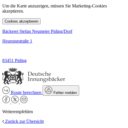
Um die Karte anzuzeigen, müssen Sie Marketing-Cookies
akzeptieren.
Cookies akzeptieren
Bäckerei Stefan Neumeier Piding/Dorf
Heurungstraße 1
83451 Piding
Route berechnen
Fehler melden
Weiterempfehlen
Zurück zur Übersicht