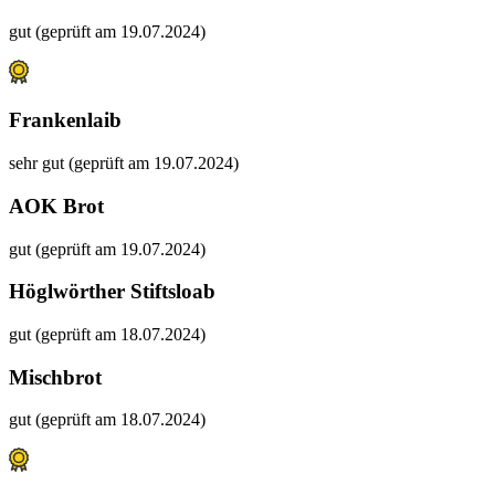
gut (geprüft am 19.07.2024)
Frankenlaib
sehr gut (geprüft am 19.07.2024)
AOK Brot
gut (geprüft am 19.07.2024)
Höglwörther Stiftsloab
gut (geprüft am 18.07.2024)
Mischbrot
gut (geprüft am 18.07.2024)