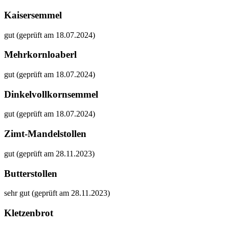
Kaisersemmel
gut (geprüft am 18.07.2024)
Mehrkornloaberl
gut (geprüft am 18.07.2024)
Dinkelvollkornsemmel
gut (geprüft am 18.07.2024)
Zimt-Mandelstollen
gut (geprüft am 28.11.2023)
Butterstollen
sehr gut (geprüft am 28.11.2023)
Kletzenbrot