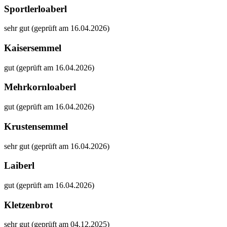
Sportlerloaberl
sehr gut (geprüft am 16.04.2026)
Kaisersemmel
gut (geprüft am 16.04.2026)
Mehrkornloaberl
gut (geprüft am 16.04.2026)
Krustensemmel
sehr gut (geprüft am 16.04.2026)
Laiberl
gut (geprüft am 16.04.2026)
Kletzenbrot
sehr gut (geprüft am 04.12.2025)