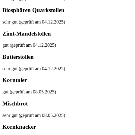
Biosphären Quarkstollen
sehr gut (geprüft am 04.12.2025)
Zimt-Mandelstollen
gut (geprüft am 04.12.2025)
Butterstollen
sehr gut (geprüft am 04.12.2025)
Korntaler
gut (geprüft am 08.05.2025)
Mischbrot
sehr gut (geprüft am 08.05.2025)
Kornknacker