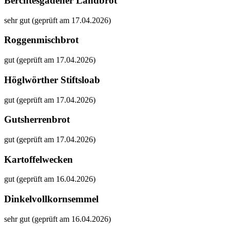
Berchtesgadener Landbrot
sehr gut (geprüft am 17.04.2026)
Roggenmischbrot
gut (geprüft am 17.04.2026)
Höglwörther Stiftsloab
gut (geprüft am 17.04.2026)
Gutsherrenbrot
gut (geprüft am 17.04.2026)
Kartoffelwecken
gut (geprüft am 16.04.2026)
Dinkelvollkornsemmel
sehr gut (geprüft am 16.04.2026)