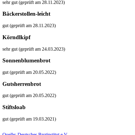
sehr gut (geprüft am 28.11.2023)
Bäckerstollen-leicht
gut (geprüft am 28.11.2023)
Körndlkipf
sehr gut (geprüft am 24.03.2023)
Sonnenblumenbrot
gut (geprüft am 20.05.2022)
Gutsherrenbrot
gut (geprüft am 20.05.2022)
Stiftsloab
gut (geprüft am 19.03.2021)
Quelle: Deutsches Brotinstitut e.V.