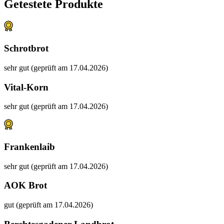
Getestete Produkte
Schrotbrot
sehr gut (geprüft am 17.04.2026)
Vital-Korn
sehr gut (geprüft am 17.04.2026)
Frankenlaib
sehr gut (geprüft am 17.04.2026)
AOK Brot
gut (geprüft am 17.04.2026)