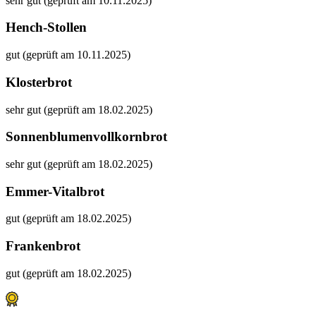
sehr gut (geprüft am 10.11.2025)
Hench-Stollen
gut (geprüft am 10.11.2025)
Klosterbrot
sehr gut (geprüft am 18.02.2025)
Sonnenblumenvollkornbrot
sehr gut (geprüft am 18.02.2025)
Emmer-Vitalbrot
gut (geprüft am 18.02.2025)
Frankenbrot
gut (geprüft am 18.02.2025)