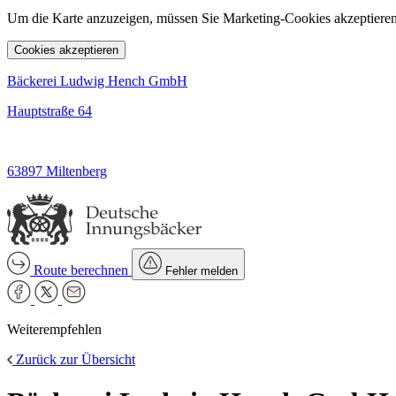
Um die Karte anzuzeigen, müssen Sie Marketing-Cookies akzeptieren
Cookies akzeptieren
Bäckerei Ludwig Hench GmbH
Hauptstraße 64
63897 Miltenberg
Route berechnen
Fehler melden
Weiterempfehlen
Zurück zur Übersicht