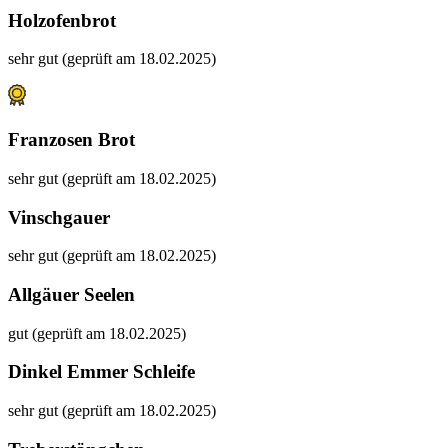
Holzofenbrot
sehr gut (geprüft am 18.02.2025)
Franzosen Brot
sehr gut (geprüft am 18.02.2025)
Vinschgauer
sehr gut (geprüft am 18.02.2025)
Allgäuer Seelen
gut (geprüft am 18.02.2025)
Dinkel Emmer Schleife
sehr gut (geprüft am 18.02.2025)