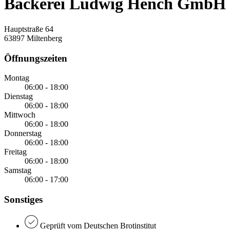
Bäckerei Ludwig Hench GmbH
Hauptstraße 64
63897 Miltenberg
Öffnungszeiten
Montag
06:00 - 18:00
Dienstag
06:00 - 18:00
Mittwoch
06:00 - 18:00
Donnerstag
06:00 - 18:00
Freitag
06:00 - 18:00
Samstag
06:00 - 17:00
Sonstiges
Geprüft vom Deutschen Brotinstitut