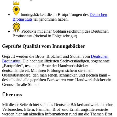
Innungsbäcker, die an Brotprüfungen des
Deutschen
Brotinstituts
teilgenommen haben.
Produkte mit einer Goldauszeichnung des Deutschen
Brotinstituts (dreimal in Folge sehr gut)
Geprüfte Qualität vom Innungsbäcker
Geprüft werden die Brote, Brötchen und Stollen vom
Deutschen
Brotinstitut
. Die hochqualifizierten Sachverständigen, sogenannte
„Brotprüfer“, testen die Brote der Handwerksbäcker
deutschlandweit. Mit ihren Prüfungen sichern sie einen
Qualitätsstandard, den man sehen, schmecken und riechen kann –
deshalb sind alle geprüften Backwaren vom Handwerksbäcker ein
Genuss für alle Sinne!
Über uns
Mit dieser Seite richtet sich das Deutsche Bäckerhandwerk an seine
Verbraucher. Eltern, Familien, Brot- und Ernährungsinteressierte
werden hier mit aktuellen Informationen rund um die Themen Brot