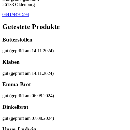
26133 Oldenburg
0441/9491594
Getestete Produkte
Butterstollen
gut (geprüft am 14.11.2024)
Klaben
gut (geprüft am 14.11.2024)
Emma-Brot
gut (geprüft am 06.08.2024)
Dinkelbrot
gut (geprüft am 07.08.2024)
Unser Ludwig