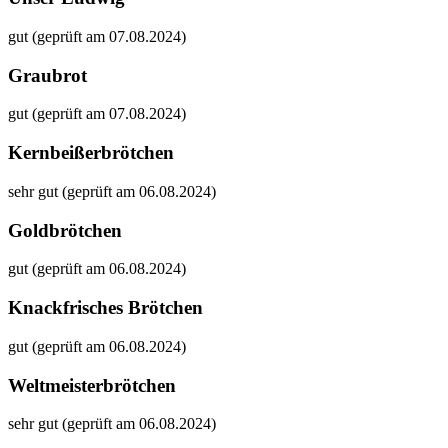
gut (geprüft am 07.08.2024)
Graubrot
gut (geprüft am 07.08.2024)
Kernbeißerbrötchen
sehr gut (geprüft am 06.08.2024)
Goldbrötchen
gut (geprüft am 06.08.2024)
Knackfrisches Brötchen
gut (geprüft am 06.08.2024)
Weltmeisterbrötchen
sehr gut (geprüft am 06.08.2024)