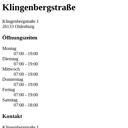
Klingenbergstraße
Klingenbergstraße 1
26133 Oldenburg
Öffnungszeiten
Montag
07:00 - 19:00
Dienstag
07:00 - 19:00
Mittwoch
07:00 - 19:00
Donnerstag
07:00 - 19:00
Freitag
07:00 - 19:00
Samstag
07:00 - 18:00
Kontakt
Klingenbergstraße 1