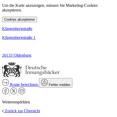
Um die Karte anzuzeigen, müssen Sie Marketing-Cookies
akzeptieren.
Cookies akzeptieren
Klingenbergstraße
Klingenbergstraße 1
26133 Oldenburg
Route berechnen
Fehler melden
Weiterempfehlen
Zurück zur Übersicht