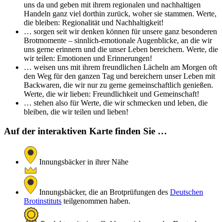
uns da und geben mit ihrem regionalen und nachhaltigen
Handeln ganz viel dorthin zurück, woher sie stammen. Werte,
die bleiben: Regionalität und Nachhaltigkeit!
… sorgen seit wir denken können für unsere ganz besonderen
Brotmomente – sinnlich-emotionale Augenblicke, an die wir
uns gerne erinnern und die unser Leben bereichern. Werte, die
wir teilen: Emotionen und Erinnerungen!
… weisen uns mit ihrem freundlichen Lächeln am Morgen oft
den Weg für den ganzen Tag und bereichern unser Leben mit
Backwaren, die wir nur zu gerne gemeinschaftlich genießen.
Werte, die wir lieben: Freundlichkeit und Gemeinschaft!
… stehen also für Werte, die wir schmecken und leben, die
bleiben, die wir teilen und lieben!
Auf der interaktiven Karte finden Sie …
Innungsbäcker in ihrer Nähe
Innungsbäcker, die an Brotprüfungen des
Deutschen
Brotinstituts
teilgenommen haben.