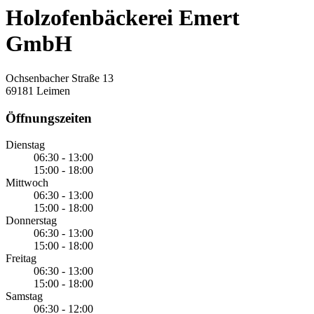
Holzofenbäckerei Emert
GmbH
Ochsenbacher Straße 13
69181 Leimen
Öffnungszeiten
Dienstag
06:30 - 13:00
15:00 - 18:00
Mittwoch
06:30 - 13:00
15:00 - 18:00
Donnerstag
06:30 - 13:00
15:00 - 18:00
Freitag
06:30 - 13:00
15:00 - 18:00
Samstag
06:30 - 12:00