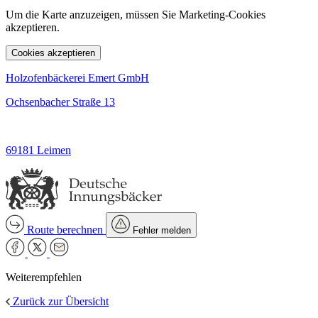
Um die Karte anzuzeigen, müssen Sie Marketing-Cookies
akzeptieren.
Cookies akzeptieren
Holzofenbäckerei Emert GmbH
Ochsenbacher Straße 13
69181 Leimen
Route berechnen
Fehler melden
Weiterempfehlen
Zurück zur Übersicht