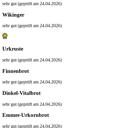
sehr gut (geprüft am 24.04.2026)
Wikinger
sehr gut (geprüft am 24.04.2026)
Urkruste
sehr gut (geprüft am 24.04.2026)
Finnenbrot
sehr gut (geprüft am 24.04.2026)
Dinkel-Vitalbrot
sehr gut (geprüft am 24.04.2026)
Emmer-Urkornbrot
sehr gut (geprüft am 24.04.2026)