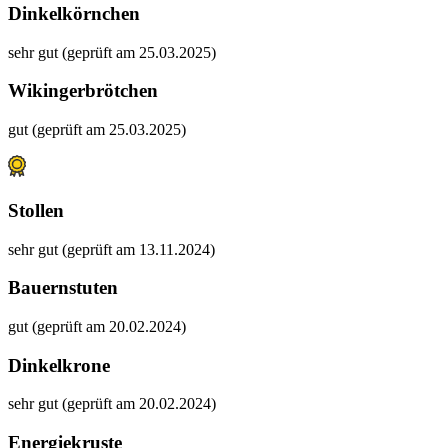
Dinkelkörnchen
sehr gut (geprüft am 25.03.2025)
Wikingerbrötchen
gut (geprüft am 25.03.2025)
Stollen
sehr gut (geprüft am 13.11.2024)
Bauernstuten
gut (geprüft am 20.02.2024)
Dinkelkrone
sehr gut (geprüft am 20.02.2024)
Energiekruste