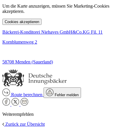
Um die Karte anzuzeigen, müssen Sie Marketing-Cookies
akzeptieren.
Cookies akzeptieren
Bäckerei-Konditorei Niehaves GmbH&Co.KG Fil. 11
Kornblumenweg 2
58708 Menden (Sauerland)
Route berechnen
Fehler melden
Weiterempfehlen
Zurück zur Übersicht