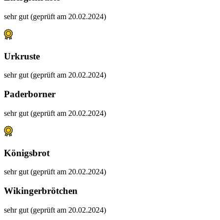
sehr gut (geprüft am 20.02.2024)
Urkruste
sehr gut (geprüft am 20.02.2024)
Paderborner
sehr gut (geprüft am 20.02.2024)
Königsbrot
sehr gut (geprüft am 20.02.2024)
Wikingerbrötchen
sehr gut (geprüft am 20.02.2024)