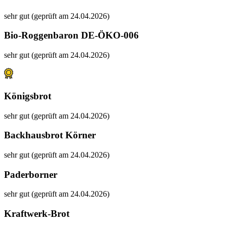
sehr gut (geprüft am 24.04.2026)
Bio-Roggenbaron DE-ÖKO-006
sehr gut (geprüft am 24.04.2026)
Königsbrot
sehr gut (geprüft am 24.04.2026)
Backhausbrot Körner
sehr gut (geprüft am 24.04.2026)
Paderborner
sehr gut (geprüft am 24.04.2026)
Kraftwerk-Brot