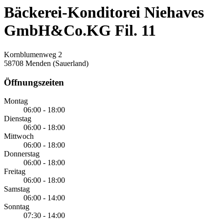
Bäckerei-Konditorei Niehaves
GmbH&Co.KG Fil. 11
Kornblumenweg 2
58708 Menden (Sauerland)
Öffnungszeiten
Montag
06:00 - 18:00
Dienstag
06:00 - 18:00
Mittwoch
06:00 - 18:00
Donnerstag
06:00 - 18:00
Freitag
06:00 - 18:00
Samstag
06:00 - 14:00
Sonntag
07:30 - 14:00