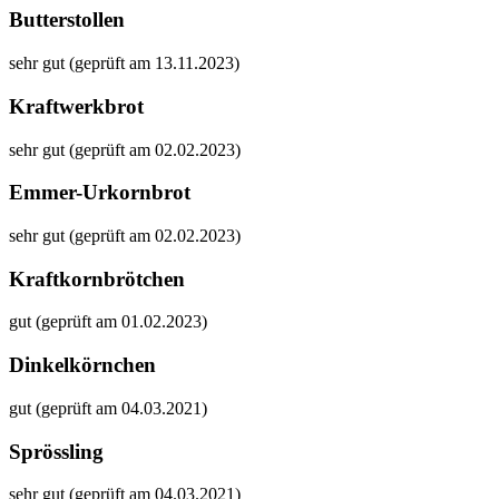
Butterstollen
sehr gut (geprüft am 13.11.2023)
Kraftwerkbrot
sehr gut (geprüft am 02.02.2023)
Emmer-Urkornbrot
sehr gut (geprüft am 02.02.2023)
Kraftkornbrötchen
gut (geprüft am 01.02.2023)
Dinkelkörnchen
gut (geprüft am 04.03.2021)
Sprössling
sehr gut (geprüft am 04.03.2021)