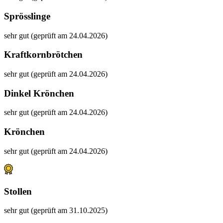
Sprösslinge
sehr gut (geprüft am 24.04.2026)
Kraftkornbrötchen
sehr gut (geprüft am 24.04.2026)
Dinkel Krönchen
sehr gut (geprüft am 24.04.2026)
Krönchen
sehr gut (geprüft am 24.04.2026)
Stollen
sehr gut (geprüft am 31.10.2025)