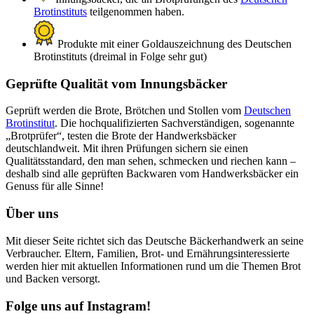
Brotinstituts
teilgenommen haben.
Produkte mit einer Goldauszeichnung des Deutschen
Brotinstituts (dreimal in Folge sehr gut)
Geprüfte Qualität vom Innungsbäcker
Geprüft werden die Brote, Brötchen und Stollen vom
Deutschen
Brotinstitut
. Die hochqualifizierten Sachverständigen, sogenannte
„Brotprüfer“, testen die Brote der Handwerksbäcker
deutschlandweit. Mit ihren Prüfungen sichern sie einen
Qualitätsstandard, den man sehen, schmecken und riechen kann –
deshalb sind alle geprüften Backwaren vom Handwerksbäcker ein
Genuss für alle Sinne!
Über uns
Mit dieser Seite richtet sich das Deutsche Bäckerhandwerk an seine
Verbraucher. Eltern, Familien, Brot- und Ernährungsinteressierte
werden hier mit aktuellen Informationen rund um die Themen Brot
und Backen versorgt.
Folge uns auf Instagram!