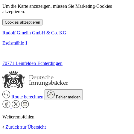
Um die Karte anzuzeigen, müssen Sie Marketing-Cookies
akzeptieren.
Cookies akzeptieren
Rudolf Gmelin GmbH & Co. KG
Eselsmühle 1
70771 Leinfelden-Echterdingen
Route berechnen
Fehler melden
Weiterempfehlen
Zurück zur Übersicht