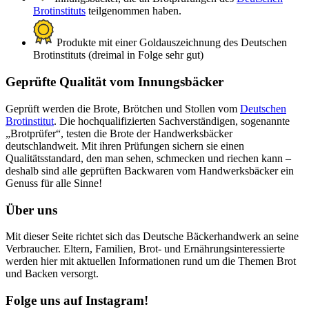
Brotinstituts
teilgenommen haben.
Produkte mit einer Goldauszeichnung des Deutschen
Brotinstituts (dreimal in Folge sehr gut)
Geprüfte Qualität vom Innungsbäcker
Geprüft werden die Brote, Brötchen und Stollen vom
Deutschen
Brotinstitut
. Die hochqualifizierten Sachverständigen, sogenannte
„Brotprüfer“, testen die Brote der Handwerksbäcker
deutschlandweit. Mit ihren Prüfungen sichern sie einen
Qualitätsstandard, den man sehen, schmecken und riechen kann –
deshalb sind alle geprüften Backwaren vom Handwerksbäcker ein
Genuss für alle Sinne!
Über uns
Mit dieser Seite richtet sich das Deutsche Bäckerhandwerk an seine
Verbraucher. Eltern, Familien, Brot- und Ernährungsinteressierte
werden hier mit aktuellen Informationen rund um die Themen Brot
und Backen versorgt.
Folge uns auf Instagram!