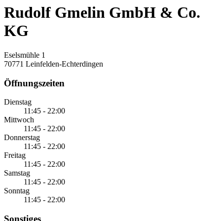
Rudolf Gmelin GmbH & Co.
KG
Eselsmühle 1
70771 Leinfelden-Echterdingen
Öffnungszeiten
Dienstag
11:45 - 22:00
Mittwoch
11:45 - 22:00
Donnerstag
11:45 - 22:00
Freitag
11:45 - 22:00
Samstag
11:45 - 22:00
Sonntag
11:45 - 22:00
Sonstiges