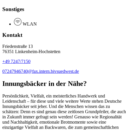
Sonstiges
WLAN
Kontakt
Friedenstraße 13
76351 Linkenheim-Hochstetten
+49 7247/7150
07247946740@fax.intern.bivsuedwest.de
Innungsbäcker in der Nähe?
Persönlichkeit, Vielfalt, ein meisterliches Handwerk und
Leidenschaft – für diese und viele weitere Werte stehen Deutsche
Innungsbäcker seit jeher. Und die Menschen wissen das zu
schätzen: Denn es sind genau diese zeitlosen Grundpfeiler, die auch
in Zukunft immer gefragt sein werden! Genauso wie Regionalität
und Nachhaltigkeit, emotionale Brotmomente sowie eine
einzigartige Vielfalt an Backwaren, die zum gemeinschaftlichen