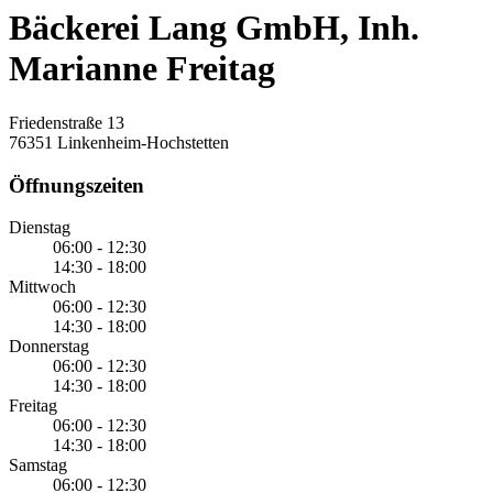
Bäckerei Lang GmbH, Inh.
Marianne Freitag
Friedenstraße 13
76351 Linkenheim-Hochstetten
Öffnungszeiten
Dienstag
06:00 - 12:30
14:30 - 18:00
Mittwoch
06:00 - 12:30
14:30 - 18:00
Donnerstag
06:00 - 12:30
14:30 - 18:00
Freitag
06:00 - 12:30
14:30 - 18:00
Samstag
06:00 - 12:30