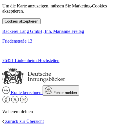
Um die Karte anzuzeigen, müssen Sie Marketing-Cookies
akzeptieren.
Cookies akzeptieren
Bäckerei Lang GmbH, Inh. Marianne Freitag
Friedenstraße 13
76351 Linkenheim-Hochstetten
Route berechnen
Fehler melden
Weiterempfehlen
Zurück zur Übersicht