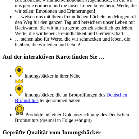
uns gerne erinnern und die unser Leben bereichern. Werte, die
wir teilen: Emotionen und Erinnerungen!
… weisen uns mit ihrem freundlichen Lächeln am Morgen oft
den Weg für den ganzen Tag und bereichern unser Leben mit
Backwaren, die wir nur zu gerne gemeinschaftlich genießen.
Werte, die wir lieben: Freundlichkeit und Gemeinschaft!
… stehen also für Werte, die wir schmecken und leben, die
bleiben, die wir teilen und lieben!
Auf der interaktiven Karte finden Sie …
Innungsbäcker in ihrer Nähe
Innungsbäcker, die an Brotprüfungen des
Deutschen
Brotinstituts
teilgenommen haben.
Produkte mit einer Goldauszeichnung des Deutschen
Brotinstituts (dreimal in Folge sehr gut)
Geprüfte Qualität vom Innungsbäcker