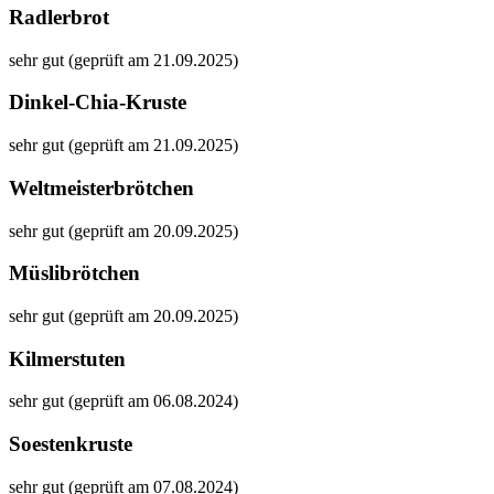
Radlerbrot
sehr gut (geprüft am 21.09.2025)
Dinkel-Chia-Kruste
sehr gut (geprüft am 21.09.2025)
Weltmeisterbrötchen
sehr gut (geprüft am 20.09.2025)
Müslibrötchen
sehr gut (geprüft am 20.09.2025)
Kilmerstuten
sehr gut (geprüft am 06.08.2024)
Soestenkruste
sehr gut (geprüft am 07.08.2024)