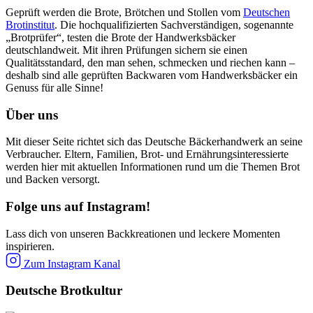
Geprüft werden die Brote, Brötchen und Stollen vom
Deutschen
Brotinstitut
. Die hochqualifizierten Sachverständigen, sogenannte
„Brotprüfer“, testen die Brote der Handwerksbäcker
deutschlandweit. Mit ihren Prüfungen sichern sie einen
Qualitätsstandard, den man sehen, schmecken und riechen kann –
deshalb sind alle geprüften Backwaren vom Handwerksbäcker ein
Genuss für alle Sinne!
Über uns
Mit dieser Seite richtet sich das Deutsche Bäckerhandwerk an seine
Verbraucher. Eltern, Familien, Brot- und Ernährungsinteressierte
werden hier mit aktuellen Informationen rund um die Themen Brot
und Backen versorgt.
Folge uns auf Instagram!
Lass dich von unseren Backkreationen und leckere Momenten
inspirieren.
Zum Instagram Kanal
Deutsche Brotkultur