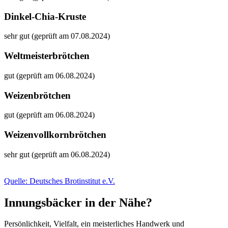
Dinkel-Chia-Kruste
sehr gut (geprüft am 07.08.2024)
Weltmeisterbrötchen
gut (geprüft am 06.08.2024)
Weizenbrötchen
gut (geprüft am 06.08.2024)
Weizenvollkornbrötchen
sehr gut (geprüft am 06.08.2024)
Quelle: Deutsches Brotinstitut e.V.
Innungsbäcker in der Nähe?
Persönlichkeit, Vielfalt, ein meisterliches Handwerk und