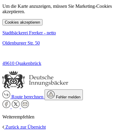
Um die Karte anzuzeigen, müssen Sie Marketing-Cookies
akzeptieren.
Cookies akzeptieren
Stadtbäckerei Frerker - netto
Oldenburger Str. 50
49610 Quakenbrück
Route berechnen
Fehler melden
Weiterempfehlen
Zurück zur Übersicht