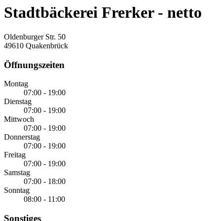
Stadtbäckerei Frerker - netto
Oldenburger Str. 50
49610 Quakenbrück
Öffnungszeiten
Montag
07:00 - 19:00
Dienstag
07:00 - 19:00
Mittwoch
07:00 - 19:00
Donnerstag
07:00 - 19:00
Freitag
07:00 - 19:00
Samstag
07:00 - 18:00
Sonntag
08:00 - 11:00
Sonstiges