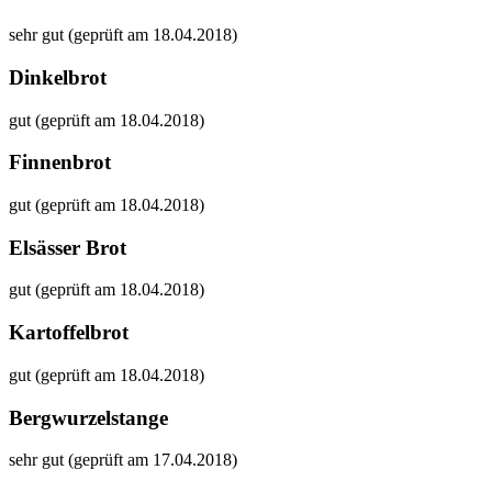
sehr gut (geprüft am 18.04.2018)
Dinkelbrot
gut (geprüft am 18.04.2018)
Finnenbrot
gut (geprüft am 18.04.2018)
Elsässer Brot
gut (geprüft am 18.04.2018)
Kartoffelbrot
gut (geprüft am 18.04.2018)
Bergwurzelstange
sehr gut (geprüft am 17.04.2018)