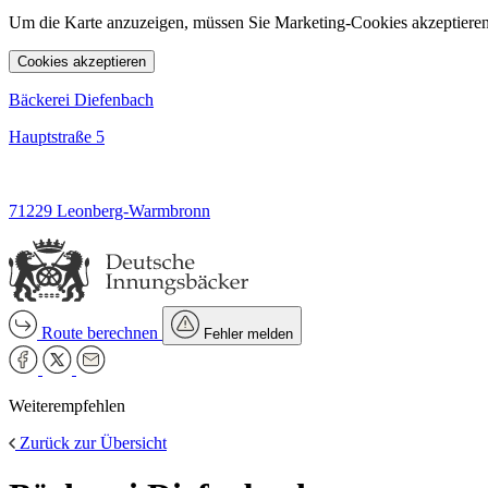
Um die Karte anzuzeigen, müssen Sie Marketing-Cookies akzeptieren
Cookies akzeptieren
Bäckerei Diefenbach
Hauptstraße 5
71229 Leonberg-Warmbronn
Route berechnen
Fehler melden
Weiterempfehlen
Zurück zur Übersicht