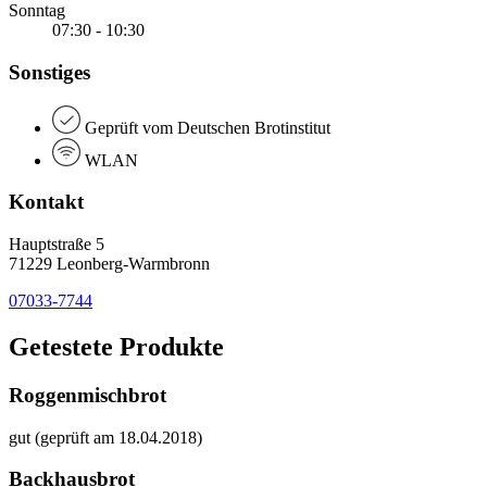
Sonntag
07:30 - 10:30
Sonstiges
Geprüft vom Deutschen Brotinstitut
WLAN
Kontakt
Hauptstraße 5
71229 Leonberg-Warmbronn
07033-7744
Getestete Produkte
Roggenmischbrot
gut (geprüft am 18.04.2018)
Backhausbrot