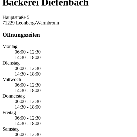
Bäckerei Diefenbach
Hauptstraße 5
71229 Leonberg-Warmbronn
Öffnungszeiten
Montag
06:00 - 12:30
14:30 - 18:00
Dienstag
06:00 - 12:30
14:30 - 18:00
Mittwoch
06:00 - 12:30
14:30 - 18:00
Donnerstag
06:00 - 12:30
14:30 - 18:00
Freitag
06:00 - 12:30
14:30 - 18:00
Samstag
06:00 - 12:30