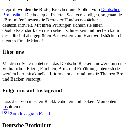
Geprüft werden die Brote, Brötchen und Stollen vom
Deutschen
Brotinstitut
. Die hochqualifizierten Sachverständigen, sogenannte
„Brotprüfer“, testen die Brote der Handwerksbäcker
deutschlandweit. Mit ihren Prüfungen sichern sie einen
Qualitätsstandard, den man sehen, schmecken und riechen kann –
deshalb sind alle geprüften Backwaren vom Handwerksbäcker ein
Genuss für alle Sinne!
Über uns
Mit dieser Seite richtet sich das Deutsche Bäckerhandwerk an seine
Verbraucher. Eltern, Familien, Brot- und Ernährungsinteressierte
werden hier mit aktuellen Informationen rund um die Themen Brot
und Backen versorgt.
Folge uns auf Instagram!
Lass dich von unseren Backkreationen und leckere Momenten
inspirieren.
Zum Instagram Kanal
Deutsche Brotkultur