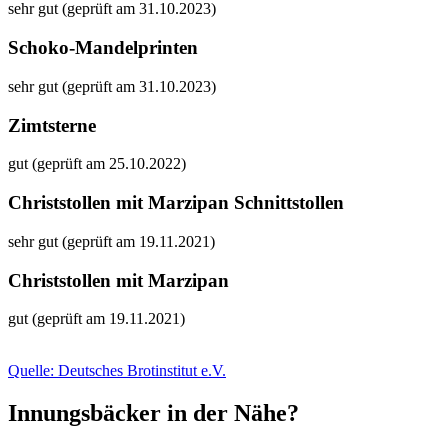
sehr gut (geprüft am 31.10.2023)
Schoko-Mandelprinten
sehr gut (geprüft am 31.10.2023)
Zimtsterne
gut (geprüft am 25.10.2022)
Christstollen mit Marzipan Schnittstollen
sehr gut (geprüft am 19.11.2021)
Christstollen mit Marzipan
gut (geprüft am 19.11.2021)
Quelle: Deutsches Brotinstitut e.V.
Innungsbäcker in der Nähe?