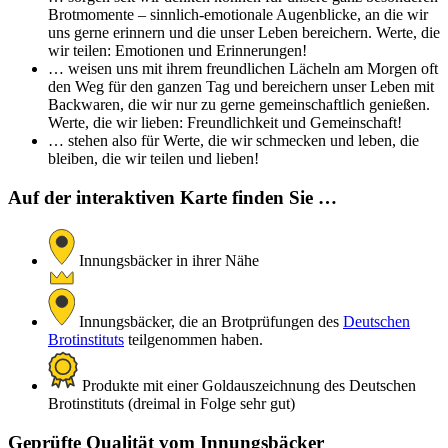
Brotmomente – sinnlich-emotionale Augenblicke, an die wir
uns gerne erinnern und die unser Leben bereichern. Werte, die
wir teilen: Emotionen und Erinnerungen!
… weisen uns mit ihrem freundlichen Lächeln am Morgen oft
den Weg für den ganzen Tag und bereichern unser Leben mit
Backwaren, die wir nur zu gerne gemeinschaftlich genießen.
Werte, die wir lieben: Freundlichkeit und Gemeinschaft!
… stehen also für Werte, die wir schmecken und leben, die
bleiben, die wir teilen und lieben!
Auf der interaktiven Karte finden Sie …
Innungsbäcker in ihrer Nähe
Innungsbäcker, die an Brotprüfungen des
Deutschen
Brotinstituts
teilgenommen haben.
Produkte mit einer Goldauszeichnung des Deutschen
Brotinstituts (dreimal in Folge sehr gut)
Geprüfte Qualität vom Innungsbäcker