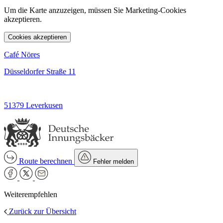
Um die Karte anzuzeigen, müssen Sie Marketing-Cookies
akzeptieren.
Cookies akzeptieren
Café Nöres
Düsseldorfer Straße 11
51379 Leverkusen
Route berechnen
Fehler melden
Weiterempfehlen
Zurück zur Übersicht