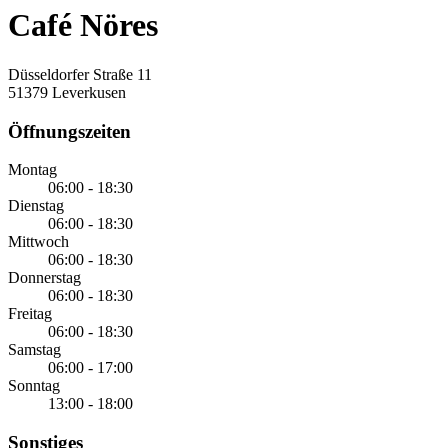
Café Nöres
Düsseldorfer Straße 11
51379 Leverkusen
Öffnungszeiten
Montag
06:00 - 18:30
Dienstag
06:00 - 18:30
Mittwoch
06:00 - 18:30
Donnerstag
06:00 - 18:30
Freitag
06:00 - 18:30
Samstag
06:00 - 17:00
Sonntag
13:00 - 18:00
Sonstiges