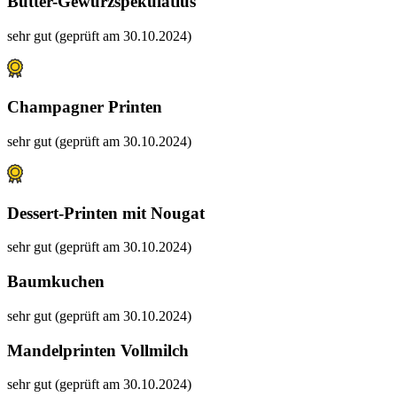
Butter-Gewürzspekulatius
sehr gut (geprüft am 30.10.2024)
Champagner Printen
sehr gut (geprüft am 30.10.2024)
Dessert-Printen mit Nougat
sehr gut (geprüft am 30.10.2024)
Baumkuchen
sehr gut (geprüft am 30.10.2024)
Mandelprinten Vollmilch
sehr gut (geprüft am 30.10.2024)