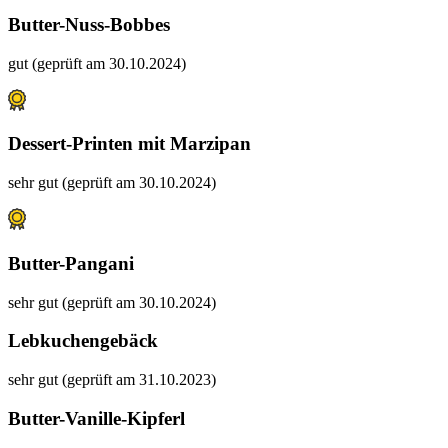
Butter-Nuss-Bobbes
gut (geprüft am 30.10.2024)
Dessert-Printen mit Marzipan
sehr gut (geprüft am 30.10.2024)
Butter-Pangani
sehr gut (geprüft am 30.10.2024)
Lebkuchengebäck
sehr gut (geprüft am 31.10.2023)
Butter-Vanille-Kipferl