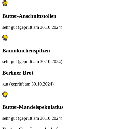
Butter-Anschnittstollen
sehr gut (geprüft am 30.10.2024)
Baumkuchenspitzen
sehr gut (geprüft am 30.10.2024)
Berliner Brot
gut (geprüft am 30.10.2024)
Butter-Mandelspekulatius
sehr gut (geprüft am 30.10.2024)