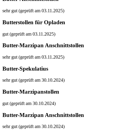
sehr gut (geprüft am 03.11.2025)
Butterstollen für Opladen
gut (geprüft am 03.11.2025)
Butter-Marzipan Anschnittstollen
sehr gut (geprüft am 03.11.2025)
Butter-Spekulatius
sehr gut (geprüft am 30.10.2024)
Butter-Marzipanstollen
gut (geprüft am 30.10.2024)
Butter-Marzipan Anschnittstollen
sehr gut (geprüft am 30.10.2024)