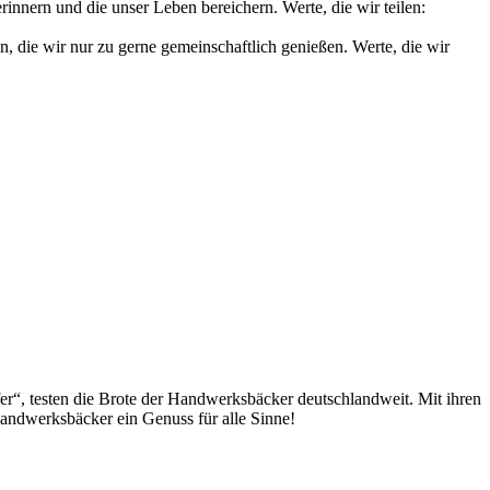
nnern und die unser Leben bereichern. Werte, die wir teilen:
die wir nur zu gerne gemeinschaftlich genießen. Werte, die wir
fer“, testen die Brote der Handwerksbäcker deutschlandweit. Mit ihren
andwerksbäcker ein Genuss für alle Sinne!