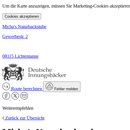
Um die Karte anzuzeigen, müssen Sie Marketing-Cookies akzeptieren
Cookies akzeptieren
Micha's Naturbackstube
Gewerbestr. 2
08115 Lichtentanne
Route berechnen
Fehler melden
Weiterempfehlen
Zurück zur Übersicht