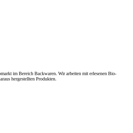
omarkt im Bereich Backwaren. Wir arbeiten mit erlesenen Bio-
araus hergestellten Produkten.