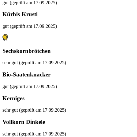
gut (geprüft am 17.09.2025)
Kürbis-Krusti
gut (geprüft am 17.09.2025)
Sechskornbrötchen
sehr gut (geprüft am 17.09.2025)
Bio-Saatenknacker
gut (geprüft am 17.09.2025)
Kerniges
sehr gut (geprüft am 17.09.2025)
Vollkorn Dinkele
sehr gut (geprüft am 17.09.2025)