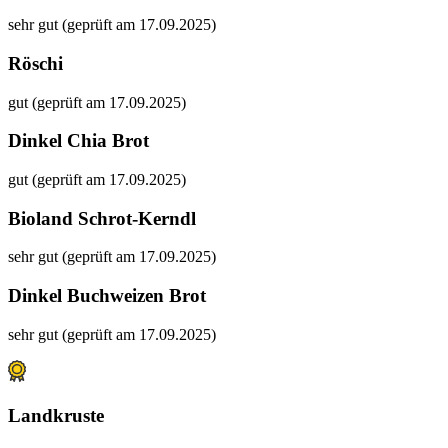
sehr gut (geprüft am 17.09.2025)
Röschi
gut (geprüft am 17.09.2025)
Dinkel Chia Brot
gut (geprüft am 17.09.2025)
Bioland Schrot-Kerndl
sehr gut (geprüft am 17.09.2025)
Dinkel Buchweizen Brot
sehr gut (geprüft am 17.09.2025)
Landkruste