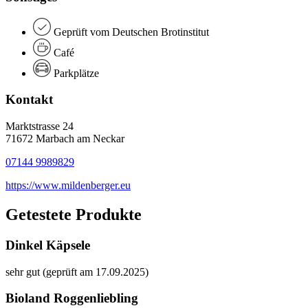
Geprüft vom Deutschen Brotinstitut
Café
Parkplätze
Kontakt
Marktstrasse 24
71672 Marbach am Neckar
07144 9989829
https://www.mildenberger.eu
Getestete Produkte
Dinkel Käpsele
sehr gut (geprüft am 17.09.2025)
Bioland Roggenliebling