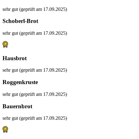
sehr gut (geprüft am 17.09.2025)
Schoberl-Brot
sehr gut (geprüft am 17.09.2025)
Hausbrot
sehr gut (geprüft am 17.09.2025)
Roggenkruste
sehr gut (geprüft am 17.09.2025)
Bauernbrot
sehr gut (geprüft am 17.09.2025)