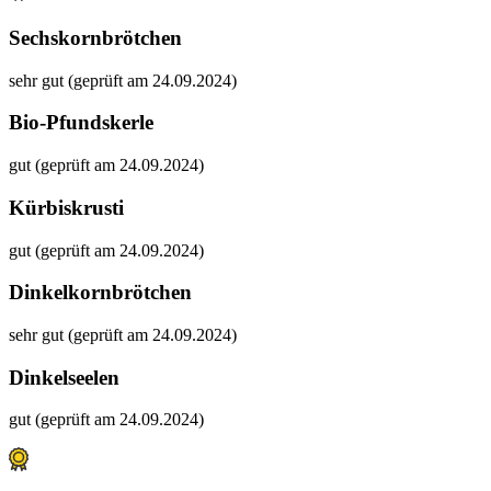
Sechskornbrötchen
sehr gut (geprüft am 24.09.2024)
Bio-Pfundskerle
gut (geprüft am 24.09.2024)
Kürbiskrusti
gut (geprüft am 24.09.2024)
Dinkelkornbrötchen
sehr gut (geprüft am 24.09.2024)
Dinkelseelen
gut (geprüft am 24.09.2024)