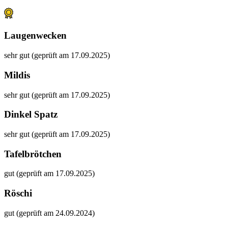
Laugenwecken
sehr gut (geprüft am 17.09.2025)
Mildis
sehr gut (geprüft am 17.09.2025)
Dinkel Spatz
sehr gut (geprüft am 17.09.2025)
Tafelbrötchen
gut (geprüft am 17.09.2025)
Röschi
gut (geprüft am 24.09.2024)