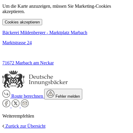
Um die Karte anzuzeigen, müssen Sie Marketing-Cookies
akzeptieren.
Cookies akzeptieren
Bäckerei Mildenberger - Marktplatz Marbach
Marktstrasse 24
71672 Marbach am Neckar
Route berechnen
Fehler melden
Weiterempfehlen
Zurück zur Übersicht