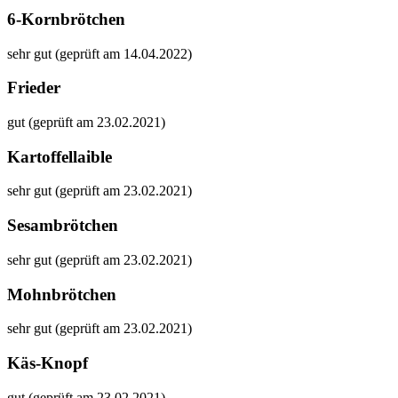
6-Kornbrötchen
sehr gut (geprüft am 14.04.2022)
Frieder
gut (geprüft am 23.02.2021)
Kartoffellaible
sehr gut (geprüft am 23.02.2021)
Sesambrötchen
sehr gut (geprüft am 23.02.2021)
Mohnbrötchen
sehr gut (geprüft am 23.02.2021)
Käs-Knopf
gut (geprüft am 23.02.2021)