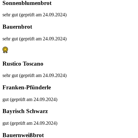
Sonnenblumenbrot
sehr gut (geprüft am 24.09.2024)
Bauernbrot
sehr gut (geprüft am 24.09.2024)
Rustico Toscano
sehr gut (geprüft am 24.09.2024)
Franken-Pfünderle
gut (geprüft am 24.09.2024)
Bayrisch Schwarz
gut (geprüft am 24.09.2024)
Bauernweißbrot