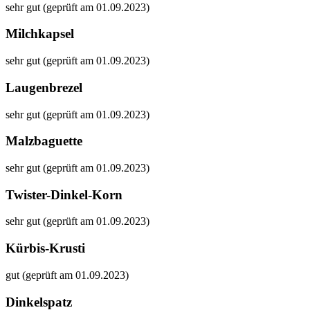
sehr gut (geprüft am 01.09.2023)
Milchkapsel
sehr gut (geprüft am 01.09.2023)
Laugenbrezel
sehr gut (geprüft am 01.09.2023)
Malzbaguette
sehr gut (geprüft am 01.09.2023)
Twister-Dinkel-Korn
sehr gut (geprüft am 01.09.2023)
Kürbis-Krusti
gut (geprüft am 01.09.2023)
Dinkelspatz