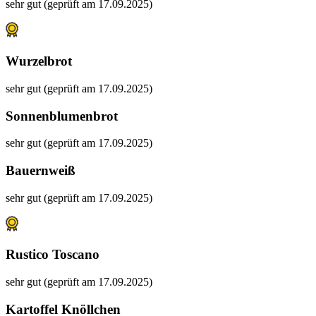
sehr gut (geprüft am 17.09.2025)
Wurzelbrot
sehr gut (geprüft am 17.09.2025)
Sonnenblumenbrot
sehr gut (geprüft am 17.09.2025)
Bauernweiß
sehr gut (geprüft am 17.09.2025)
Rustico Toscano
sehr gut (geprüft am 17.09.2025)
Kartoffel Knöllchen