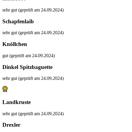
sehr gut (geprüft am 24.09.2024)
Schapfenlaib
sehr gut (geprüft am 24.09.2024)
Knöllchen
gut (geprüft am 24.09.2024)
Dinkel Spitzbaguette
sehr gut (geprüft am 24.09.2024)
Landkruste
sehr gut (geprüft am 24.09.2024)
Drexler