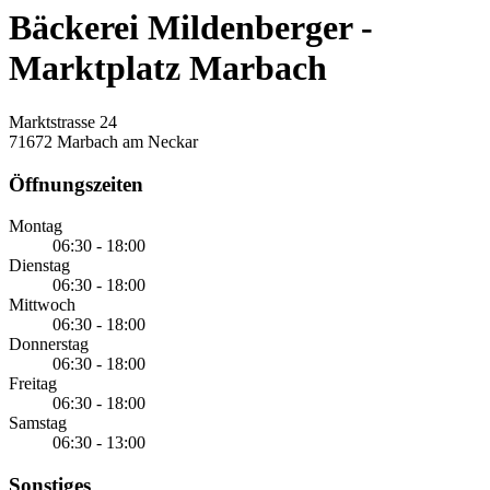
Bäckerei Mildenberger -
Marktplatz Marbach
Marktstrasse 24
71672 Marbach am Neckar
Öffnungszeiten
Montag
06:30 - 18:00
Dienstag
06:30 - 18:00
Mittwoch
06:30 - 18:00
Donnerstag
06:30 - 18:00
Freitag
06:30 - 18:00
Samstag
06:30 - 13:00
Sonstiges