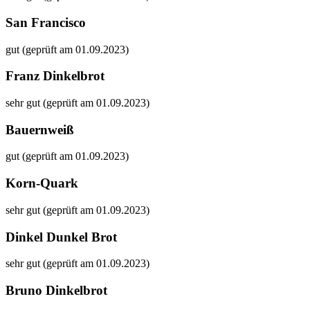
San Francisco
gut (geprüft am 01.09.2023)
Franz Dinkelbrot
sehr gut (geprüft am 01.09.2023)
Bauernweiß
gut (geprüft am 01.09.2023)
Korn-Quark
sehr gut (geprüft am 01.09.2023)
Dinkel Dunkel Brot
sehr gut (geprüft am 01.09.2023)
Bruno Dinkelbrot