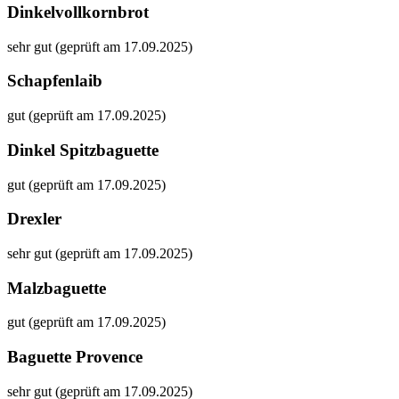
Dinkelvollkornbrot
sehr gut (geprüft am 17.09.2025)
Schapfenlaib
gut (geprüft am 17.09.2025)
Dinkel Spitzbaguette
gut (geprüft am 17.09.2025)
Drexler
sehr gut (geprüft am 17.09.2025)
Malzbaguette
gut (geprüft am 17.09.2025)
Baguette Provence
sehr gut (geprüft am 17.09.2025)