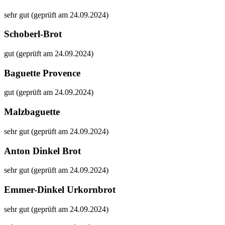
sehr gut (geprüft am 24.09.2024)
Schoberl-Brot
gut (geprüft am 24.09.2024)
Baguette Provence
gut (geprüft am 24.09.2024)
Malzbaguette
sehr gut (geprüft am 24.09.2024)
Anton Dinkel Brot
sehr gut (geprüft am 24.09.2024)
Emmer-Dinkel Urkornbrot
sehr gut (geprüft am 24.09.2024)