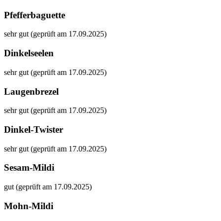
Pfefferbaguette
sehr gut (geprüft am 17.09.2025)
Dinkelseelen
sehr gut (geprüft am 17.09.2025)
Laugenbrezel
sehr gut (geprüft am 17.09.2025)
Dinkel-Twister
sehr gut (geprüft am 17.09.2025)
Sesam-Mildi
gut (geprüft am 17.09.2025)
Mohn-Mildi