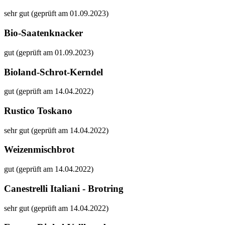
sehr gut (geprüft am 01.09.2023)
Bio-Saatenknacker
gut (geprüft am 01.09.2023)
Bioland-Schrot-Kerndel
gut (geprüft am 14.04.2022)
Rustico Toskano
sehr gut (geprüft am 14.04.2022)
Weizenmischbrot
gut (geprüft am 14.04.2022)
Canestrelli Italiani - Brotring
sehr gut (geprüft am 14.04.2022)