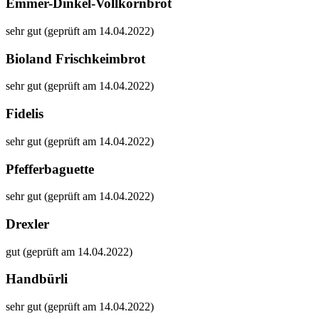
Emmer-Dinkel-Vollkornbrot
sehr gut (geprüft am 14.04.2022)
Bioland Frischkeimbrot
sehr gut (geprüft am 14.04.2022)
Fidelis
sehr gut (geprüft am 14.04.2022)
Pfefferbaguette
sehr gut (geprüft am 14.04.2022)
Drexler
gut (geprüft am 14.04.2022)
Handbürli
sehr gut (geprüft am 14.04.2022)