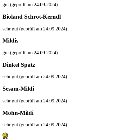
gut (geprüft am 24.09.2024)
Bioland Schrot-Kerndl
sehr gut (geprüft am 24.09.2024)
Mildis
gut (geprüft am 24.09.2024)
Dinkel Spatz
sehr gut (geprüft am 24.09.2024)
Sesam-Mildi
sehr gut (geprüft am 24.09.2024)
Mohn-Mildi
sehr gut (geprüft am 24.09.2024)