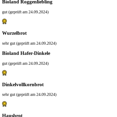
Bioland Roggenliebling
gut (geprüft am 24.09.2024)
Wurzelbrot
sehr gut (geprüft am 24.09.2024)
Bioland Hafer-Dinkele
gut (geprüft am 24.09.2024)
Dinkelvollkornbrot
sehr gut (geprüft am 24.09.2024)
Hausbrot