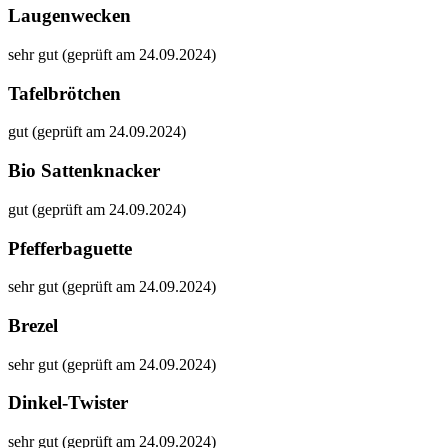
Laugenwecken
sehr gut (geprüft am 24.09.2024)
Tafelbrötchen
gut (geprüft am 24.09.2024)
Bio Sattenknacker
gut (geprüft am 24.09.2024)
Pfefferbaguette
sehr gut (geprüft am 24.09.2024)
Brezel
sehr gut (geprüft am 24.09.2024)
Dinkel-Twister
sehr gut (geprüft am 24.09.2024)