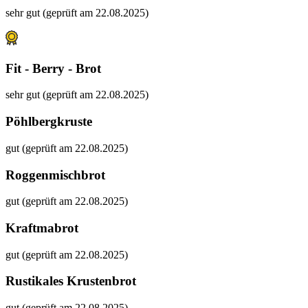
sehr gut (geprüft am 22.08.2025)
Fit - Berry - Brot
sehr gut (geprüft am 22.08.2025)
Pöhlbergkruste
gut (geprüft am 22.08.2025)
Roggenmischbrot
gut (geprüft am 22.08.2025)
Kraftmabrot
gut (geprüft am 22.08.2025)
Rustikales Krustenbrot
gut (geprüft am 22.08.2025)