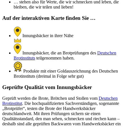
… stehen also für Werte, die wir schmecken und leben, die
bleiben, die wir teilen und lieben!
Auf der interaktiven Karte finden Sie …
Innungsbäcker in ihrer Nähe
Innungsbäcker, die an Brotprüfungen des
Deutschen
Brotinstituts
teilgenommen haben.
Produkte mit einer Goldauszeichnung des Deutschen
Brotinstituts (dreimal in Folge sehr gut)
Geprüfte Qualität vom Innungsbäcker
Geprüft werden die Brote, Brötchen und Stollen vom
Deutschen
Brotinstitut
. Die hochqualifizierten Sachverständigen, sogenannte
„Brotprüfer“, testen die Brote der Handwerksbäcker
deutschlandweit. Mit ihren Prüfungen sichern sie einen
Qualitätsstandard, den man sehen, schmecken und riechen kann –
deshalb sind alle geprüften Backwaren vom Handwerksbäcker ein