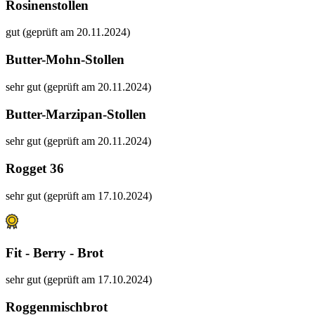
Rosinenstollen
gut (geprüft am 20.11.2024)
Butter-Mohn-Stollen
sehr gut (geprüft am 20.11.2024)
Butter-Marzipan-Stollen
sehr gut (geprüft am 20.11.2024)
Rogget 36
sehr gut (geprüft am 17.10.2024)
Fit - Berry - Brot
sehr gut (geprüft am 17.10.2024)
Roggenmischbrot