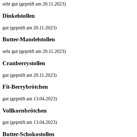
sehr gut (geprüft am 20.11.2023)
Dinkelstollen
gut (geprüft am 20.11.2023)
Butter-Mandelstollen
sehr gut (geprüft am 20.11.2023)
Cranberrystollen
gut (geprüft am 20.11.2023)
Fit-Berrybrötchen
gut (geprüft am 13.04.2023)
Vollkornbrötchen
gut (geprüft am 13.04.2023)
Butter-Schokostollen