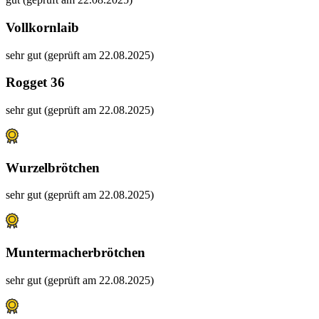
Vollkornlaib
sehr gut (geprüft am 22.08.2025)
Rogget 36
sehr gut (geprüft am 22.08.2025)
Wurzelbrötchen
sehr gut (geprüft am 22.08.2025)
Muntermacherbrötchen
sehr gut (geprüft am 22.08.2025)