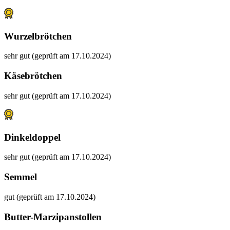
Wurzelbrötchen
sehr gut (geprüft am 17.10.2024)
Käsebrötchen
sehr gut (geprüft am 17.10.2024)
Dinkeldoppel
sehr gut (geprüft am 17.10.2024)
Semmel
gut (geprüft am 17.10.2024)
Butter-Marzipanstollen