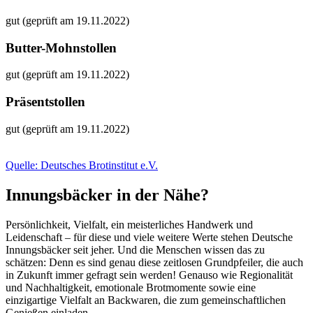
gut (geprüft am 19.11.2022)
Butter-Mohnstollen
gut (geprüft am 19.11.2022)
Präsentstollen
gut (geprüft am 19.11.2022)
Quelle: Deutsches Brotinstitut e.V.
Innungsbäcker in der Nähe?
Persönlichkeit, Vielfalt, ein meisterliches Handwerk und
Leidenschaft – für diese und viele weitere Werte stehen Deutsche
Innungsbäcker seit jeher. Und die Menschen wissen das zu
schätzen: Denn es sind genau diese zeitlosen Grundpfeiler, die auch
in Zukunft immer gefragt sein werden! Genauso wie Regionalität
und Nachhaltigkeit, emotionale Brotmomente sowie eine
einzigartige Vielfalt an Backwaren, die zum gemeinschaftlichen
Genießen einladen.