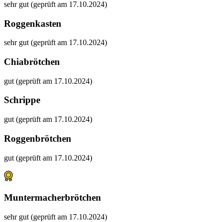
sehr gut (geprüft am 17.10.2024)
Roggenkasten
sehr gut (geprüft am 17.10.2024)
Chiabrötchen
gut (geprüft am 17.10.2024)
Schrippe
gut (geprüft am 17.10.2024)
Roggenbrötchen
gut (geprüft am 17.10.2024)
Muntermacherbrötchen
sehr gut (geprüft am 17.10.2024)