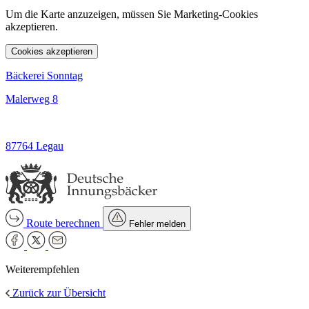
Um die Karte anzuzeigen, müssen Sie Marketing-Cookies
akzeptieren.
Cookies akzeptieren
Bäckerei Sonntag
Malerweg 8
87764 Legau
Route berechnen
Fehler melden
Weiterempfehlen
Zurück zur Übersicht