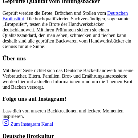
Geprüfte Qualität vom Innungsbäcker
Geprüft werden die Brote, Brötchen und Stollen vom
Deutschen
Brotinstitut
. Die hochqualifizierten Sachverständigen, sogenannte
„Brotprüfer“, testen die Brote der Handwerksbäcker
deutschlandweit. Mit ihren Prüfungen sichern sie einen
Qualitätsstandard, den man sehen, schmecken und riechen kann –
deshalb sind alle geprüften Backwaren vom Handwerksbäcker ein
Genuss für alle Sinne!
Über uns
Mit dieser Seite richtet sich das Deutsche Bäckerhandwerk an seine
Verbraucher. Eltern, Familien, Brot- und Ernährungsinteressierte
werden hier mit aktuellen Informationen rund um die Themen Brot
und Backen versorgt.
Folge uns auf Instagram!
Lass dich von unseren Backkreationen und leckere Momenten
inspirieren.
Zum Instagram Kanal
Deutsche Brotkultur