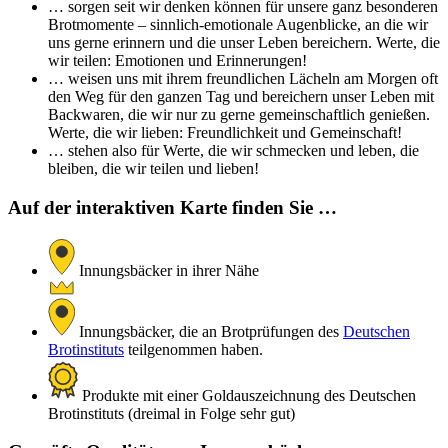
… sorgen seit wir denken können für unsere ganz besonderen
Brotmomente – sinnlich-emotionale Augenblicke, an die wir
uns gerne erinnern und die unser Leben bereichern. Werte, die
wir teilen: Emotionen und Erinnerungen!
… weisen uns mit ihrem freundlichen Lächeln am Morgen oft
den Weg für den ganzen Tag und bereichern unser Leben mit
Backwaren, die wir nur zu gerne gemeinschaftlich genießen.
Werte, die wir lieben: Freundlichkeit und Gemeinschaft!
… stehen also für Werte, die wir schmecken und leben, die
bleiben, die wir teilen und lieben!
Auf der interaktiven Karte finden Sie …
Innungsbäcker in ihrer Nähe
Innungsbäcker, die an Brotprüfungen des
Deutschen
Brotinstituts
teilgenommen haben.
Produkte mit einer Goldauszeichnung des Deutschen
Brotinstituts (dreimal in Folge sehr gut)