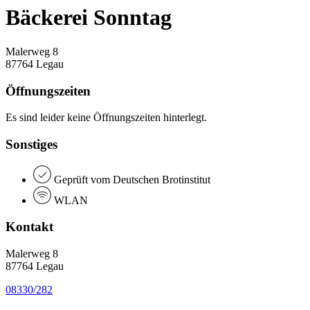
Bäckerei Sonntag
Malerweg 8
87764 Legau
Öffnungszeiten
Es sind leider keine Öffnungszeiten hinterlegt.
Sonstiges
Geprüft vom Deutschen Brotinstitut
WLAN
Kontakt
Malerweg 8
87764 Legau
08330/282