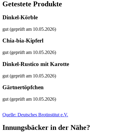
Getestete Produkte
Dinkel-Körble
gut (geprüft am 10.05.2026)
Chia-bia-Kipferl
gut (geprüft am 10.05.2026)
Dinkel-Rustico mit Karotte
gut (geprüft am 10.05.2026)
Gärtnertöpfchen
gut (geprüft am 10.05.2026)
Quelle: Deutsches Brotinstitut e.V.
Innungsbäcker in der Nähe?