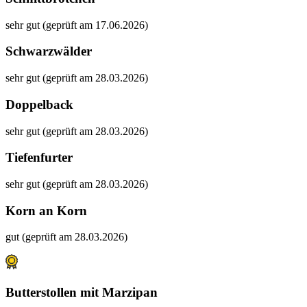
sehr gut (geprüft am 17.06.2026)
Schwarzwälder
sehr gut (geprüft am 28.03.2026)
Doppelback
sehr gut (geprüft am 28.03.2026)
Tiefenfurter
sehr gut (geprüft am 28.03.2026)
Korn an Korn
gut (geprüft am 28.03.2026)
Butterstollen mit Marzipan