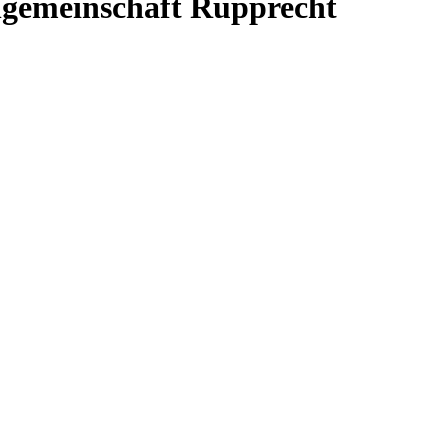
ngemeinschaft Rupprecht