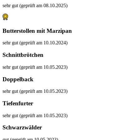
sehr gut (geprüft am 08.10.2025)
Butterstollen mit Marzipan
sehr gut (geprüft am 10.10.2024)
Schnittbrötchen
sehr gut (geprüft am 10.05.2023)
Doppelback
sehr gut (geprüft am 10.05.2023)
Tiefenfurter
sehr gut (geprüft am 10.05.2023)
Schwarzwälder
gut (geprüft am 10.05.2023)