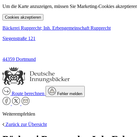
Um die Karte anzuzeigen, müssen Sie Marketing-Cookies akzeptieren
Cookies akzeptieren
Bäckerei Rupprecht; Inh. Erbengemeinschaft Rupprecht
Siegenstraße 121
44359 Dortmund
Route berechnen
Fehler melden
Weiterempfehlen
Zurück zur Übersicht