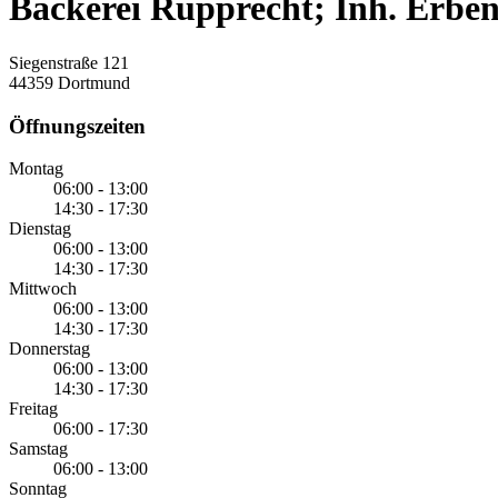
Bäckerei Rupprecht; Inh. Erbe
Siegenstraße 121
44359 Dortmund
Öffnungszeiten
Montag
06:00 - 13:00
14:30 - 17:30
Dienstag
06:00 - 13:00
14:30 - 17:30
Mittwoch
06:00 - 13:00
14:30 - 17:30
Donnerstag
06:00 - 13:00
14:30 - 17:30
Freitag
06:00 - 17:30
Samstag
06:00 - 13:00
Sonntag