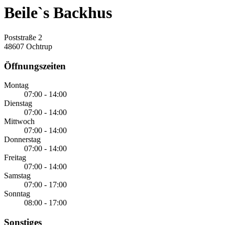
Beile`s Backhus
Poststraße 2
48607 Ochtrup
Öffnungszeiten
Montag
07:00 - 14:00
Dienstag
07:00 - 14:00
Mittwoch
07:00 - 14:00
Donnerstag
07:00 - 14:00
Freitag
07:00 - 14:00
Samstag
07:00 - 17:00
Sonntag
08:00 - 17:00
Sonstiges