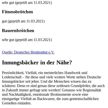
sehr gut (geprüft am 11.03.2021)
Fitnessbrötchen
gut (geprüft am 11.03.2021)
Bauernbrötchen
sehr gut (geprüft am 11.03.2021)
Quelle: Deutsches Brotinstitut e.V.
Innungsbäcker in der Nähe?
Persönlichkeit, Vielfalt, ein meisterliches Handwerk und
Leidenschaft – für diese und viele weitere Werte stehen Deutsche
Innungsbäcker seit jeher. Und die Menschen wissen das zu
schätzen: Denn es sind genau diese zeitlosen Grundpfeiler, die auch
in Zukunft immer gefragt sein werden! Genauso wie Regionalität
und Nachhaltigkeit, emotionale Brotmomente sowie eine
einzigartige Vielfalt an Backwaren, die zum gemeinschaftlichen
Genießen einladen.