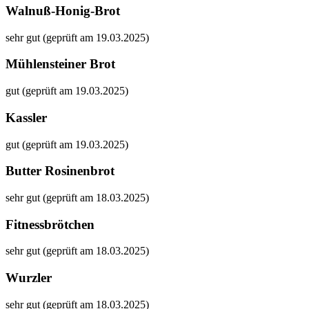
Walnuß-Honig-Brot
sehr gut (geprüft am 19.03.2025)
Mühlensteiner Brot
gut (geprüft am 19.03.2025)
Kassler
gut (geprüft am 19.03.2025)
Butter Rosinenbrot
sehr gut (geprüft am 18.03.2025)
Fitnessbrötchen
sehr gut (geprüft am 18.03.2025)
Wurzler
sehr gut (geprüft am 18.03.2025)