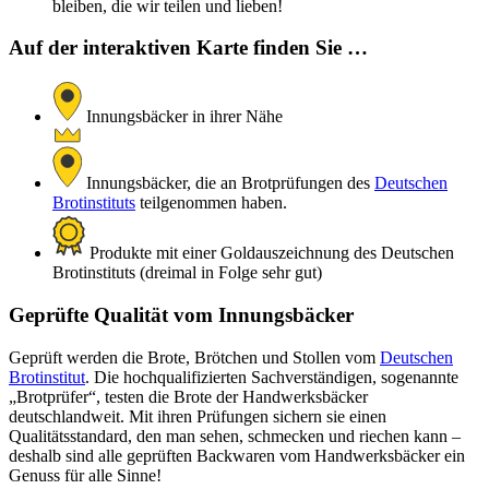
bleiben, die wir teilen und lieben!
Auf der interaktiven Karte finden Sie …
Innungsbäcker in ihrer Nähe
Innungsbäcker, die an Brotprüfungen des
Deutschen
Brotinstituts
teilgenommen haben.
Produkte mit einer Goldauszeichnung des Deutschen
Brotinstituts (dreimal in Folge sehr gut)
Geprüfte Qualität vom Innungsbäcker
Geprüft werden die Brote, Brötchen und Stollen vom
Deutschen
Brotinstitut
. Die hochqualifizierten Sachverständigen, sogenannte
„Brotprüfer“, testen die Brote der Handwerksbäcker
deutschlandweit. Mit ihren Prüfungen sichern sie einen
Qualitätsstandard, den man sehen, schmecken und riechen kann –
deshalb sind alle geprüften Backwaren vom Handwerksbäcker ein
Genuss für alle Sinne!