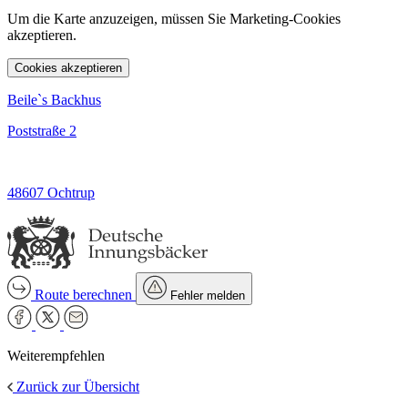
Um die Karte anzuzeigen, müssen Sie Marketing-Cookies
akzeptieren.
Cookies akzeptieren
Beile`s Backhus
Poststraße 2
48607 Ochtrup
Route berechnen
Fehler melden
Weiterempfehlen
Zurück zur Übersicht