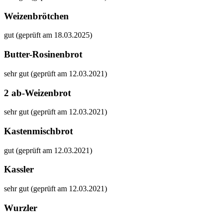
Weizenbrötchen
gut (geprüft am 18.03.2025)
Butter-Rosinenbrot
sehr gut (geprüft am 12.03.2021)
2 ab-Weizenbrot
sehr gut (geprüft am 12.03.2021)
Kastenmischbrot
gut (geprüft am 12.03.2021)
Kassler
sehr gut (geprüft am 12.03.2021)
Wurzler